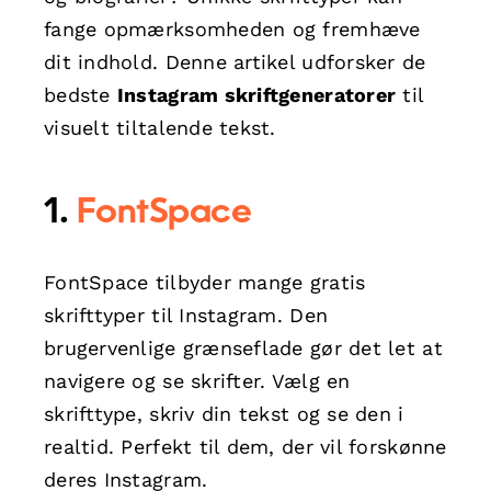
fange opmærksomheden og fremhæve
dit indhold. Denne artikel udforsker de
bedste
Instagram skriftgeneratorer
til
visuelt tiltalende tekst.
1.
FontSpace
FontSpace tilbyder mange gratis
skrifttyper til Instagram. Den
brugervenlige grænseflade gør det let at
navigere og se skrifter. Vælg en
skrifttype, skriv din tekst og se den i
realtid. Perfekt til dem, der vil forskønne
deres Instagram.