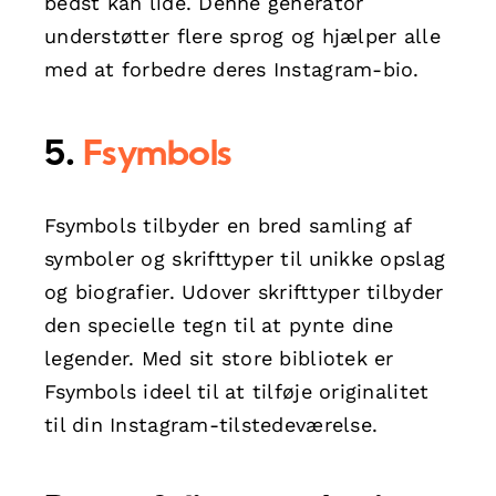
bedst kan lide. Denne generator
understøtter flere sprog og hjælper alle
med at forbedre deres Instagram-bio.
5.
Fsymbols
Fsymbols tilbyder en bred samling af
symboler og skrifttyper til unikke opslag
og biografier. Udover skrifttyper tilbyder
den specielle tegn til at pynte dine
legender. Med sit store bibliotek er
Fsymbols ideel til at tilføje originalitet
til din Instagram-tilstedeværelse.