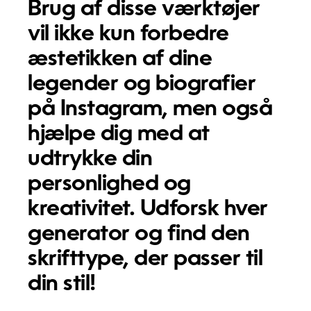
Brug af disse værktøjer
vil ikke kun forbedre
æstetikken af dine
legender og biografier
på Instagram, men også
hjælpe dig med at
udtrykke din
personlighed og
kreativitet. Udforsk hver
generator og find den
skrifttype, der passer til
din stil!