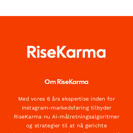
Om RiseKarma
Med vores 6 års ekspertise inden for
Instagram-markedsføring tilbyder
RiseKarma nu AI-målretningsalgoritmer
og strategier til at nå gerichte