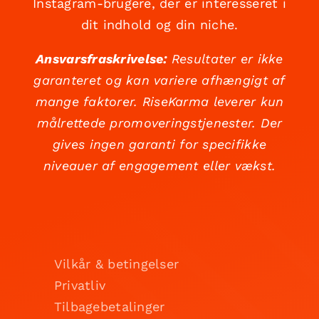
Instagram-brugere, der er interesseret i
dit indhold og din niche.
Ansvarsfraskrivelse:
Resultater er ikke
garanteret og kan variere afhængigt af
mange faktorer. RiseKarma leverer kun
målrettede promoveringstjenester. Der
gives ingen garanti for specifikke
niveauer af engagement eller vækst.
Vilkår & betingelser
Privatliv
Tilbagebetalinger