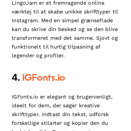
LingoJam er et fremragende online
værktøj til at skabe unikke skrifttyper til
Instagram. Med en simpel grænseflade
kan du skrive din besked og se den blive
transformeret med det samme. Sjovt og
funktionelt til hurtig tilpasning af
legender og profiler.
4.
IGFonts.io
IGFonts.io er elegant og brugervenligt,
ideelt for dem, der søger kreative
skrifttyper. Indtast din tekst, udforsk
forskellige stilarter og kopier den du