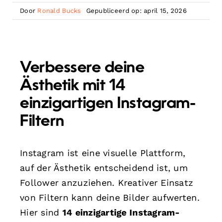
Door
Ronald Bucks
Gepubliceerd op: april 15, 2026
Verbessere deine
Ästhetik mit 14
einzigartigen Instagram-
Filtern
Instagram ist eine visuelle Plattform,
auf der Ästhetik entscheidend ist, um
Follower anzuziehen. Kreativer Einsatz
von Filtern kann deine Bilder aufwerten.
Hier sind
14 einzigartige Instagram-