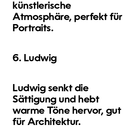
künstlerische
Atmosphäre, perfekt für
Portraits.
6. Ludwig
Ludwig senkt die
Sättigung und hebt
warme Töne hervor, gut
für Architektur.