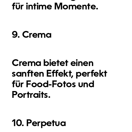
für intime Momente.
9. Crema
Crema bietet einen
sanften Effekt, perfekt
für Food-Fotos und
Portraits.
10. Perpetua