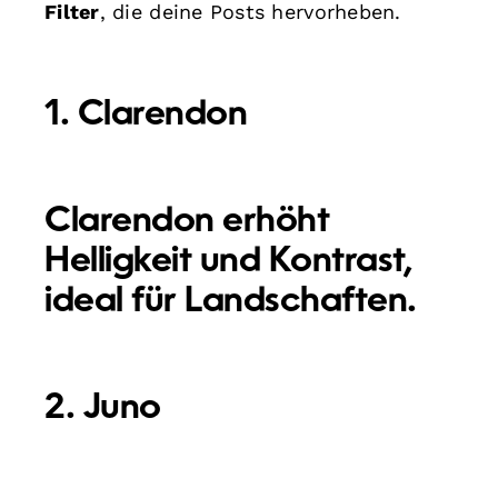
Filter
, die deine Posts hervorheben.
1. Clarendon
Clarendon erhöht
Helligkeit und Kontrast,
ideal für Landschaften.
2. Juno