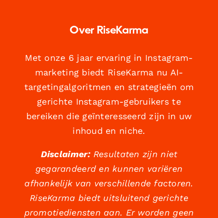
Over RiseKarma
Met onze 6 jaar ervaring in Instagram-
marketing biedt RiseKarma nu AI-
targetingalgoritmen en strategieën om
gerichte Instagram-gebruikers te
bereiken die geïnteresseerd zijn in uw
inhoud en niche.
Disclaimer:
Resultaten zijn niet
gegarandeerd en kunnen variëren
afhankelijk van verschillende factoren.
RiseKarma biedt uitsluitend gerichte
promotiediensten aan. Er worden geen