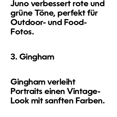
Juno verbessert rote und
grüne Töne, perfekt für
Outdoor- und Food-
Fotos.
3. Gingham
Gingham verleiht
Portraits einen Vintage-
Look mit sanften Farben.