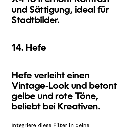
und Sättigung, ideal für
Stadtbilder.
14. Hefe
Hefe verleiht einen
Vintage-Look und betont
gelbe und rote Töne,
beliebt bei Kreativen.
Integriere diese Filter in deine