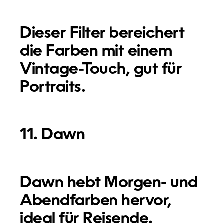
Dieser Filter bereichert
die Farben mit einem
Vintage-Touch, gut für
Portraits.
11. Dawn
Dawn hebt Morgen- und
Abendfarben hervor,
ideal für Reisende.