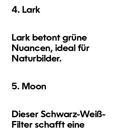
4. Lark
Lark betont grüne
Nuancen, ideal für
Naturbilder.
5. Moon
Dieser Schwarz-Weiß-
Filter schafft eine