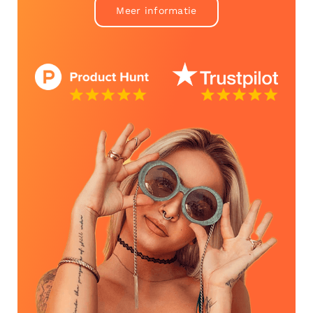
Meer informatie