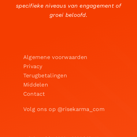
specifieke niveaus van engagement of
groei beloofd.
Algemene voorwaarden
Privacy
Terugbetalingen
Middelen
Contact
Volg ons op @risekarma_com