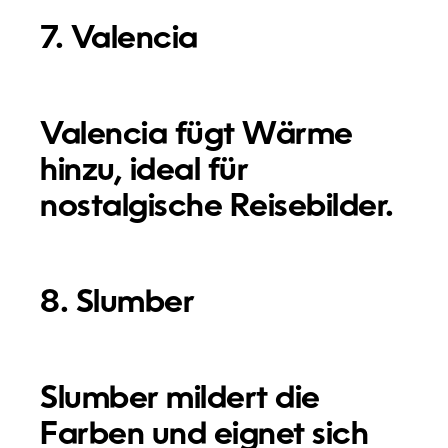
7. Valencia
Valencia fügt Wärme
hinzu, ideal für
nostalgische Reisebilder.
8. Slumber
Slumber mildert die
Farben und eignet sich