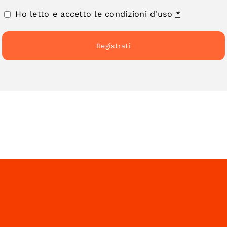
Ho letto e accetto le condizioni d'uso
*