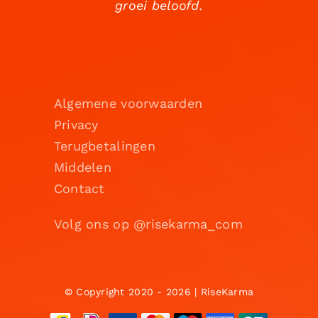
groei beloofd.
Algemene voorwaarden
Privacy
Terugbetalingen
Middelen
Contact
Volg ons op @risekarma_com
© Copyright 2020 - 2026 | RiseKarma