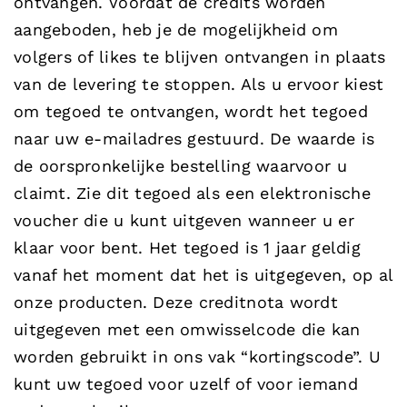
ontvangen. Voordat de credits worden
aangeboden, heb je de mogelijkheid om
volgers of likes te blijven ontvangen in plaats
van de levering te stoppen. Als u ervoor kiest
om tegoed te ontvangen, wordt het tegoed
naar uw e-mailadres gestuurd. De waarde is
de oorspronkelijke bestelling waarvoor u
claimt. Zie dit tegoed als een elektronische
voucher die u kunt uitgeven wanneer u er
klaar voor bent. Het tegoed is 1 jaar geldig
vanaf het moment dat het is uitgegeven, op al
onze producten. Deze creditnota wordt
uitgegeven met een omwisselcode die kan
worden gebruikt in ons vak “kortingscode”. U
kunt uw tegoed voor uzelf of voor iemand