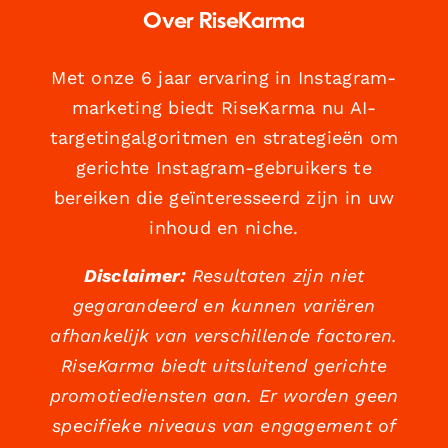
Over RiseKarma
Met onze 6 jaar ervaring in Instagram-
marketing biedt RiseKarma nu AI-
targetingalgoritmen en strategieën om
gerichte Instagram-gebruikers te
bereiken die geïnteresseerd zijn in uw
inhoud en niche.
Disclaimer:
Resultaten zijn niet
gegarandeerd en kunnen variëren
afhankelijk van verschillende factoren.
RiseKarma biedt uitsluitend gerichte
promotiediensten aan. Er worden geen
specifieke niveaus van engagement of