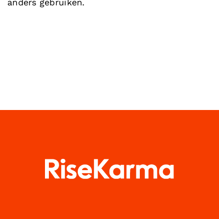
anders gebruiken.