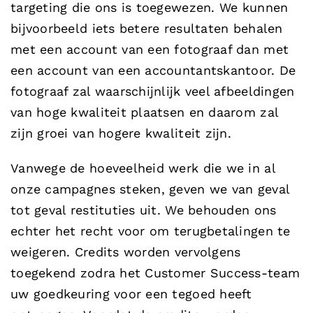
targeting die ons is toegewezen. We kunnen
bijvoorbeeld iets betere resultaten behalen
met een account van een fotograaf dan met
een account van een accountantskantoor. De
fotograaf zal waarschijnlijk veel afbeeldingen
van hoge kwaliteit plaatsen en daarom zal
zijn groei van hogere kwaliteit zijn.
Vanwege de hoeveelheid werk die we in al
onze campagnes steken, geven we van geval
tot geval restituties uit. We behouden ons
echter het recht voor om terugbetalingen te
weigeren. Credits worden vervolgens
toegekend zodra het Customer Success-team
uw goedkeuring voor een tegoed heeft