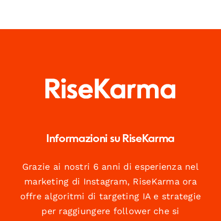
Informazioni su RiseKarma
Grazie ai nostri 6 anni di esperienza nel
marketing di Instagram, RiseKarma ora
offre algoritmi di targeting IA e strategie
per raggiungere follower che si