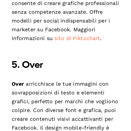
consente di creare grafiche professionali
senza competenze avanzate. Offre
modelli per social indispensabili per i
marketer su Facebook. Maggiori
informazioni su
sito di Piktochart
.
5. Over
Over
arricchisce le tue immagini con
sovrapposizioni di testo e elementi
grafici, perfetto per marchi che vogliono
colpire. Con diverse font e grafica, puoi
creare contenuti visivi accattivanti per
Facebook. Il design mobile-friendly è