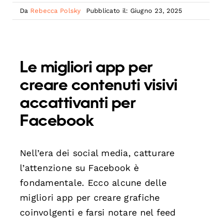
Da
Rebecca Polsky
Pubblicato il: Giugno 23, 2025
Le migliori app per
creare contenuti visivi
accattivanti per
Facebook
Nell’era dei social media, catturare
l’attenzione su Facebook è
fondamentale. Ecco alcune delle
migliori app per creare grafiche
coinvolgenti e farsi notare nel feed