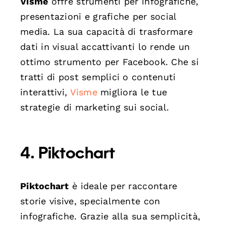
Visme
offre strumenti per infografiche,
presentazioni e grafiche per social
media. La sua capacità di trasformare
dati in visual accattivanti lo rende un
ottimo strumento per Facebook. Che si
tratti di post semplici o contenuti
interattivi,
Visme
migliora le tue
strategie di marketing sui social.
4. Piktochart
Piktochart
è ideale per raccontare
storie visive, specialmente con
infografiche. Grazie alla sua semplicità,