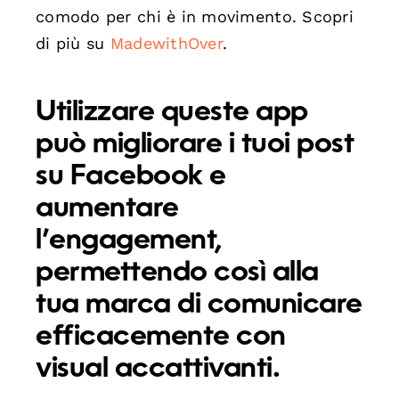
comodo per chi è in movimento. Scopri
di più su
MadewithOver
.
Utilizzare queste app
può migliorare i tuoi post
su Facebook e
aumentare
l’engagement,
permettendo così alla
tua marca di comunicare
efficacemente con
visual accattivanti.