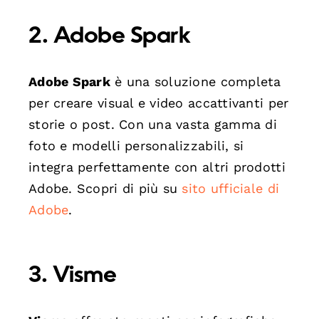
2. Adobe Spark
Adobe Spark
è una soluzione completa
per creare visual e video accattivanti per
storie o post. Con una vasta gamma di
foto e modelli personalizzabili, si
integra perfettamente con altri prodotti
Adobe. Scopri di più su
sito ufficiale di
Adobe
.
3. Visme