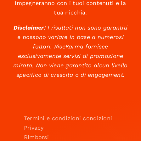
impegneranno con i tuoi contenuti e la
tua nicchia.
Disclaimer:
I risultati non sono garantiti
e possono variare in base a numerosi
fattori. RiseKarma fornisce
esclusivamente servizi di promozione
mirata. Non viene garantito alcun livello
specifico di crescita o di engagement.
Termini e condizioni condizioni
Privacy
Rimborsi