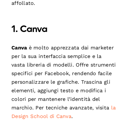
affollato.
1. Canva
Canva
è molto apprezzata dai marketer
per la sua interfaccia semplice e la
vasta libreria di modelli. Offre strumenti
specifici per Facebook, rendendo facile
personalizzare le grafiche. Trascina gli
elementi, aggiungi testo e modifica i
colori per mantenere l’identità del
marchio. Per tecniche avanzate, visita
la
Design School di Canva
.