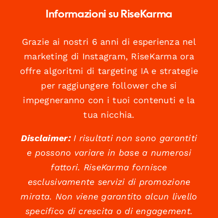
Informazioni su RiseKarma
Grazie ai nostri 6 anni di esperienza nel
marketing di Instagram, RiseKarma ora
offre algoritmi di targeting IA e strategie
per raggiungere follower che si
impegneranno con i tuoi contenuti e la
tua nicchia.
Disclaimer:
I risultati non sono garantiti
e possono variare in base a numerosi
fattori. RiseKarma fornisce
esclusivamente servizi di promozione
mirata. Non viene garantito alcun livello
specifico di crescita o di engagement.