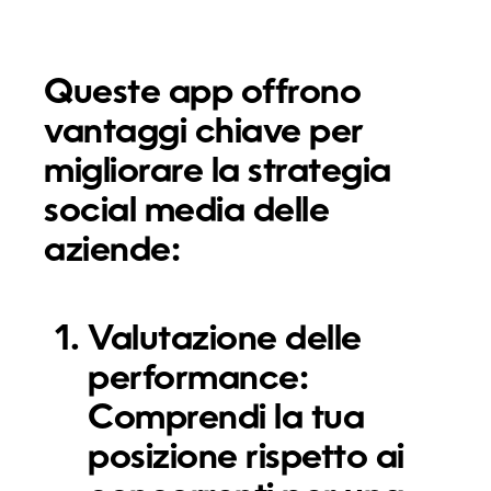
Queste app offrono
vantaggi chiave per
migliorare la strategia
social media delle
aziende:
Valutazione delle
performance:
Comprendi la tua
posizione rispetto ai