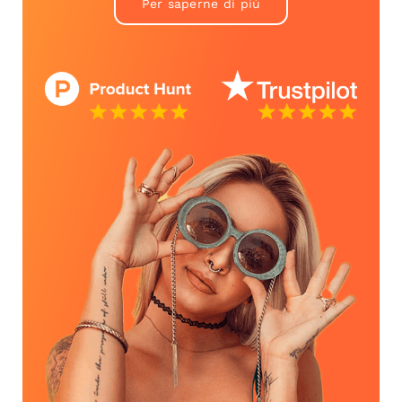
Per saperne di più