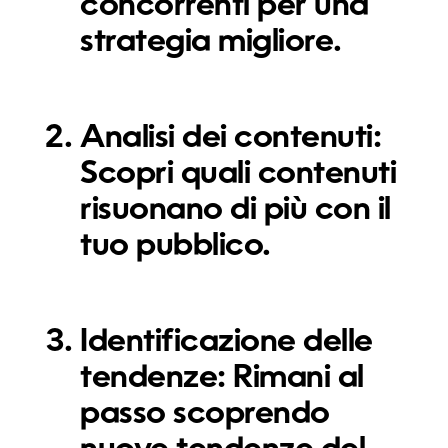
concorrenti per una
strategia migliore.
Analisi dei contenuti:
Scopri quali contenuti
risuonano di più con il
tuo pubblico.
Identificazione delle
tendenze:
Rimani al
passo scoprendo