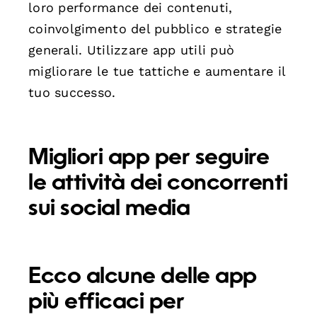
loro performance dei contenuti,
coinvolgimento del pubblico e strategie
generali. Utilizzare app utili può
migliorare le tue tattiche e aumentare il
tuo successo.
Migliori app per seguire
le attività dei concorrenti
sui social media
Ecco alcune delle app
più efficaci per