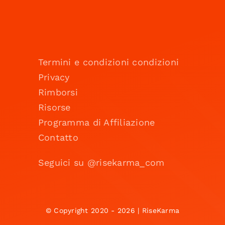
Termini e condizioni condizioni
Privacy
Rimborsi
Risorse
Programma di Affiliazione
Contatto
Seguici su @risekarma_com
© Copyright 2020 - 2026 | RiseKarma