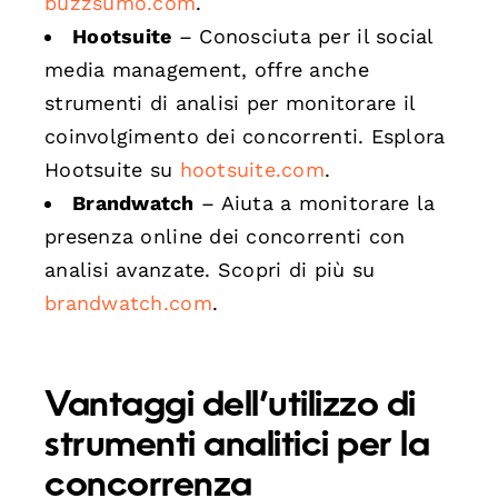
buzzsumo.com
.
Hootsuite
– Conosciuta per il social
media management, offre anche
strumenti di analisi per monitorare il
coinvolgimento dei concorrenti. Esplora
Hootsuite su
hootsuite.com
.
Brandwatch
– Aiuta a monitorare la
presenza online dei concorrenti con
analisi avanzate. Scopri di più su
brandwatch.com
.
Vantaggi dell’utilizzo di
strumenti analitici per la
concorrenza