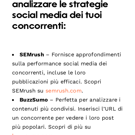
analizzare le strategie
social media dei tuoi
concorrenti:
SEMrush
– Fornisce approfondimenti
sulla performance social media dei
concorrenti, incluse le loro
pubblicazioni più efficaci. Scopri
SEMrush su
semrush.com
.
BuzzSumo
– Perfetta per analizzare i
contenuti più condivisi. Inserisci l’URL di
un concorrente per vedere i loro post
più popolari. Scopri di più su