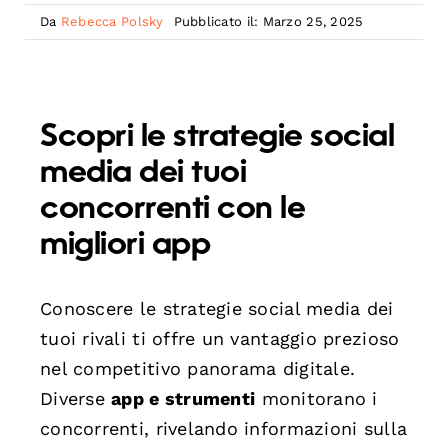
Da
Rebecca Polsky
Pubblicato il: Marzo 25, 2025
Scopri le strategie social
media dei tuoi
concorrenti con le
migliori app
Conoscere le strategie social media dei
tuoi rivali ti offre un vantaggio prezioso
nel competitivo panorama digitale.
Diverse
app e strumenti
monitorano i
concorrenti, rivelando informazioni sulla