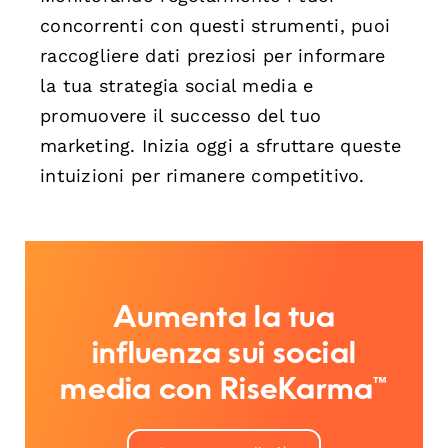
concorrenti con questi strumenti, puoi
raccogliere dati preziosi per informare
la tua strategia social media e
promuovere il successo del tuo
marketing. Inizia oggi a sfruttare queste
intuizioni per rimanere competitivo.
Aumenta la tua
influenza sui social
media con RiseKarma™