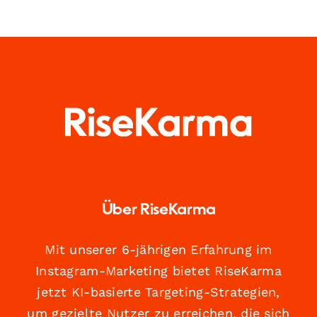
Über RiseKarma
Mit unserer 6-jährigen Erfahrung im
Instagram-Marketing bietet RiseKarma
jetzt KI-basierte Targeting-Strategien,
um gezielte Nutzer zu erreichen, die sich