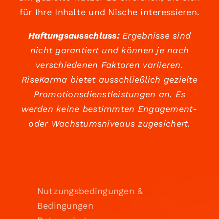
für Ihre Inhalte und Nische interessieren.
Haftungsausschluss:
Ergebnisse sind
nicht garantiert und können je nach
verschiedenen Faktoren variieren.
RiseKarma bietet ausschließlich gezielte
Promotionsdienstleistungen an. Es
werden keine bestimmten Engagement-
oder Wachstumsniveaus zugesichert.
Nutzungsbedingungen &
Bedingungen