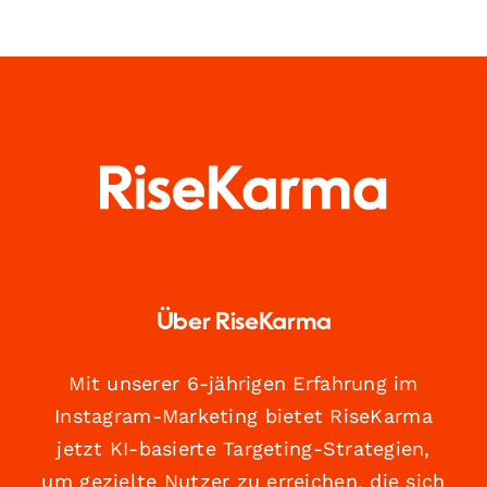
Über RiseKarma
Mit unserer 6-jährigen Erfahrung im
Instagram-Marketing bietet RiseKarma
jetzt KI-basierte Targeting-Strategien,
um gezielte Nutzer zu erreichen, die sich