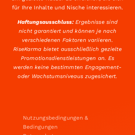
für Ihre Inhalte und Nische interessieren.
Haftungsausschluss:
Ergebnisse sind
nicht garantiert und können je nach
verschiedenen Faktoren variieren.
RiseKarma bietet ausschließlich gezielte
Promotionsdienstleistungen an. Es
werden keine bestimmten Engagement-
oder Wachstumsniveaus zugesichert.
Nutzungsbedingungen &
Bedingungen