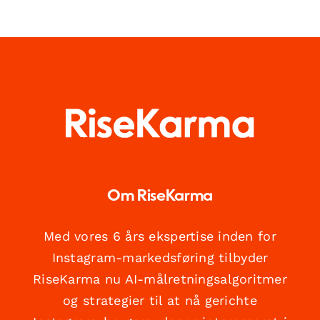
Om RiseKarma
Med vores 6 års ekspertise inden for
Instagram-markedsføring tilbyder
RiseKarma nu AI-målretningsalgoritmer
og strategier til at nå gerichte