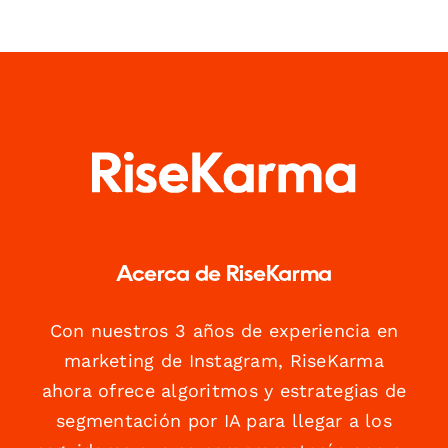
Acerca de RiseKarma
Con nuestros 3 años de experiencia en
marketing de Instagram, RiseKarma
ahora ofrece algoritmos y estrategias de
segmentación por IA para llegar a los