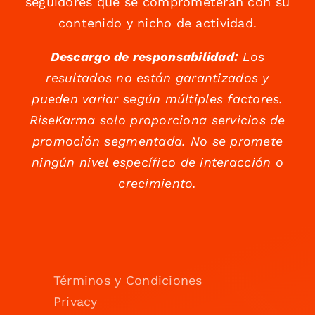
seguidores que se comprometerán con su
contenido y nicho de actividad.
Descargo de responsabilidad:
Los
resultados no están garantizados y
pueden variar según múltiples factores.
RiseKarma solo proporciona servicios de
promoción segmentada. No se promete
ningún nivel específico de interacción o
crecimiento.
Términos y Condiciones
Privacy