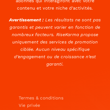
abonnés qui interagiront avec votre
contenu et votre niche d’activités.
Avertissement :
Les résultats ne sont pas
garantis et peuvent varier en fonction de
nombreux facteurs. RiseKarma propose
uniquement des services de promotion
ciblée. Aucun niveau spécifique
d’engagement ou de croissance n’est
garanti.
Termes & conditions
Vie privée