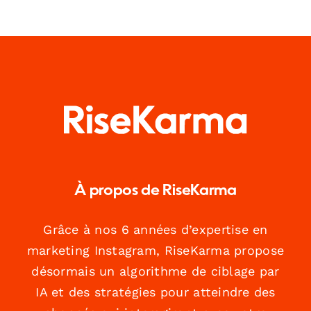
À propos de RiseKarma
Grâce à nos 6 années d’expertise en
marketing Instagram, RiseKarma propose
désormais un algorithme de ciblage par
IA et des stratégies pour atteindre des