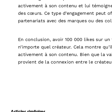
activement à son contenu et lui témoigne
des cœurs. Ce type d’engagement peut offr
partenariats avec des marques ou des col
En conclusion, avoir 100 000 likes sur un
n’importe quel créateur. Cela montre qu’i
activement à son contenu. Bien que la vale
provient de la connexion entre le créateu
Articles similaires