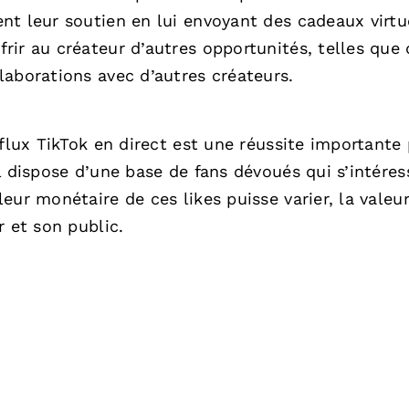
nt leur soutien en lui envoyant des cadeaux virtu
ir au créateur d’autres opportunités, telles que 
laborations avec d’autres créateurs.
 flux TikTok en direct est une réussite importante
l dispose d’une base de fans dévoués qui s’intéres
ur monétaire de ces likes puisse varier, la valeur
r et son public.