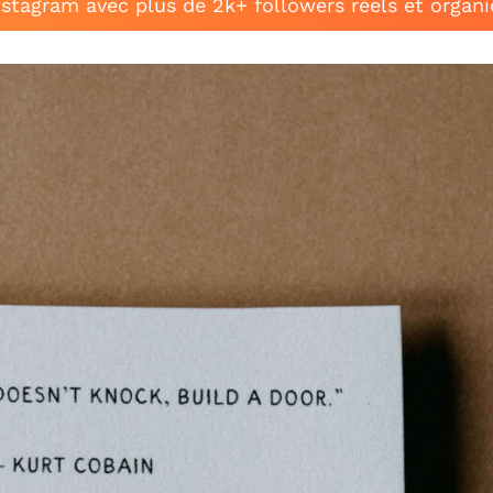
stagram avec plus de 2k+ followers réels et organ