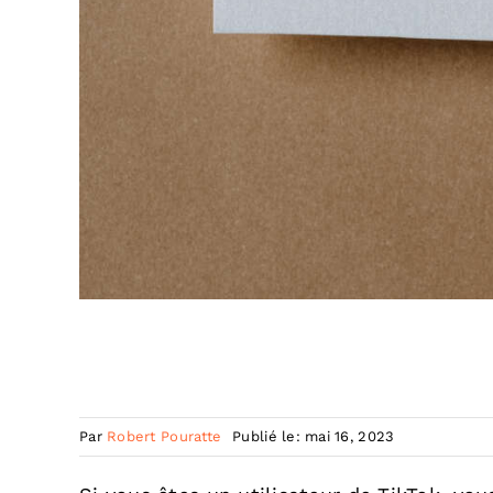
Par
Robert Pouratte
Publié le: mai 16, 2023