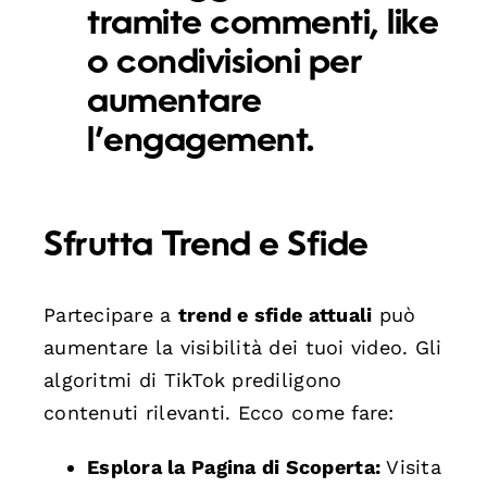
tramite commenti, like
o condivisioni per
aumentare
l’engagement.
Sfrutta Trend e Sfide
Partecipare a
trend e sfide attuali
può
aumentare la visibilità dei tuoi video. Gli
algoritmi di TikTok prediligono
contenuti rilevanti. Ecco come fare:
Esplora la Pagina di Scoperta:
Visita