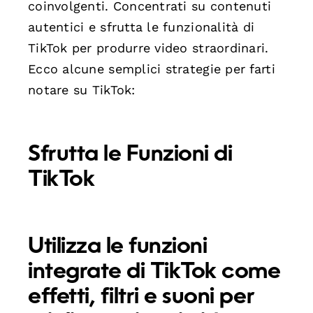
coinvolgenti. Concentrati su contenuti
autentici e sfrutta le funzionalità di
TikTok per produrre video straordinari.
Ecco alcune semplici strategie per farti
notare su TikTok:
Sfrutta le Funzioni di
TikTok
Utilizza le
funzioni
integrate
di TikTok come
effetti, filtri e suoni per