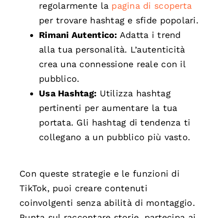
regolarmente la
pagina di scoperta
per trovare hashtag e sfide popolari.
Rimani Autentico:
Adatta i trend
alla tua personalità. L’autenticità
crea una connessione reale con il
pubblico.
Usa Hashtag:
Utilizza hashtag
pertinenti per aumentare la tua
portata. Gli hashtag di tendenza ti
collegano a un pubblico più vasto.
Con queste strategie e le funzioni di
TikTok, puoi creare contenuti
coinvolgenti senza abilità di montaggio.
Punta sul raccontare storie, partecipa ai