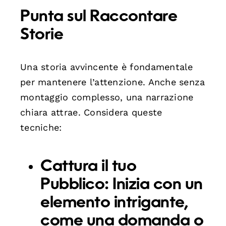
Punta sul Raccontare
Storie
Una storia avvincente è fondamentale
per mantenere l’attenzione. Anche senza
montaggio complesso, una narrazione
chiara attrae. Considera queste
tecniche:
Cattura il tuo
Pubblico:
Inizia con un
elemento intrigante,
come una domanda o