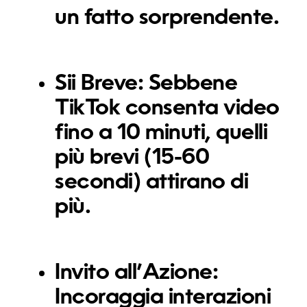
un fatto sorprendente.
Sii Breve:
Sebbene
TikTok consenta video
fino a 10 minuti, quelli
più brevi (15-60
secondi) attirano di
più.
Invito all’Azione:
Incoraggia interazioni