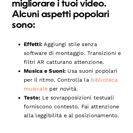
migliorare i tuoi video.
Alcuni aspetti popolari
sono:
Effetti:
Aggiungi stile senza
software di montaggio. Transizioni e
filtri AR catturano attenzione.
Musica e Suoni:
Usa suoni popolari
per il ritmo. Controlla la
biblioteca
musicale
per novità.
Testo:
Le sovrapposizioni testuali
forniscono contesto. Fai attenzione
alla leggibilità e al posizionamento.