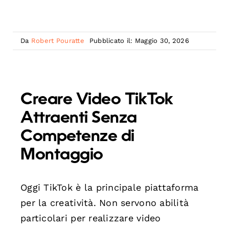
Da
Robert Pouratte
Pubblicato il: Maggio 30, 2026
Creare Video TikTok
Attraenti Senza
Competenze di
Montaggio
Oggi TikTok è la principale piattaforma
per la creatività. Non servono abilità
particolari per realizzare video