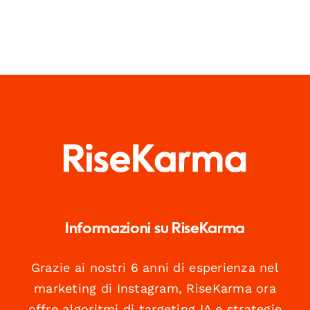
Informazioni su RiseKarma
Grazie ai nostri 6 anni di esperienza nel
marketing di Instagram, RiseKarma ora
offre algoritmi di targeting IA e strategie