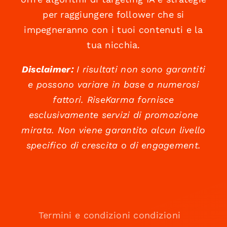
per raggiungere follower che si
impegneranno con i tuoi contenuti e la
tua nicchia.
Disclaimer:
I risultati non sono garantiti
e possono variare in base a numerosi
fattori. RiseKarma fornisce
esclusivamente servizi di promozione
mirata. Non viene garantito alcun livello
specifico di crescita o di engagement.
Termini e condizioni condizioni