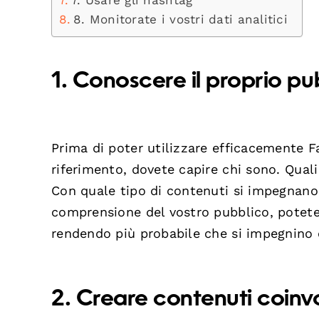
8. Monitorate i vostri dati analitici
1. Conoscere il proprio pu
Prima di poter utilizzare efficacemente F
riferimento, dovete capire chi sono. Quali 
Con quale tipo di contenuti si impegnan
comprensione del vostro pubblico, potete 
rendendo più probabile che si impegnino e
2. Creare contenuti coinv