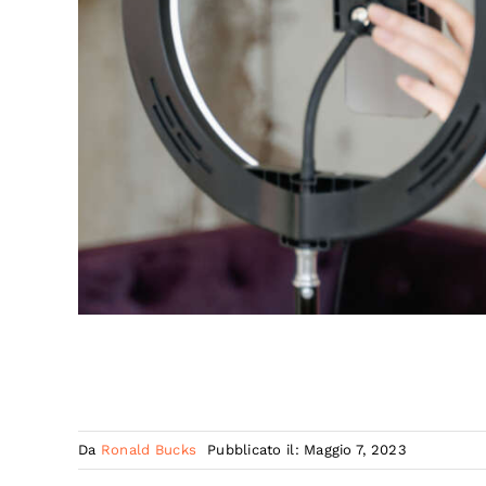
Da
Ronald Bucks
Pubblicato il: Maggio 7, 2023