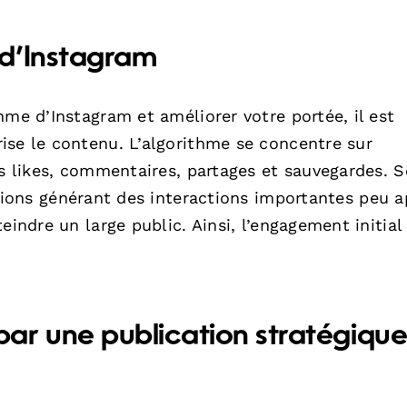
d’Instagram
hme d’Instagram et améliorer votre portée, il est
ise le contenu. L’algorithme se concentre sur
es likes, commentaires, partages et sauvegardes. 
ations générant des interactions importantes peu a
eindre un large public. Ainsi, l’engagement initial
ar une publication stratégiqu