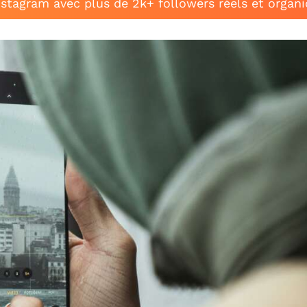
stagram avec plus de 2k+ followers réels et organ