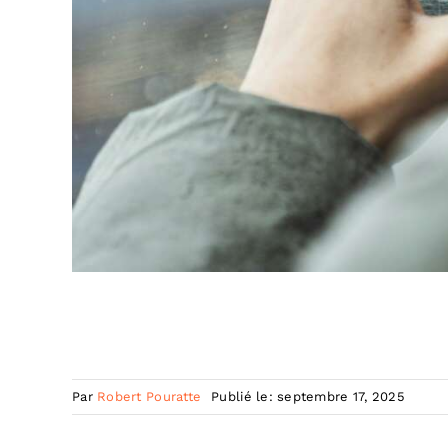
Par
Robert Pouratte
Publié le: septembre 17, 2025