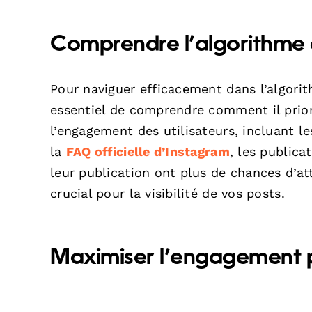
Comprendre l’algorithme 
Pour naviguer efficacement dans l’algorit
essentiel de comprendre comment il prior
l’engagement des utilisateurs, incluant l
la
FAQ officielle d’Instagram
, les public
leur publication ont plus de chances d’att
crucial pour la visibilité de vos posts.
Maximiser l’engagement p