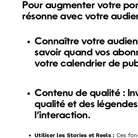
Pour augmenter votre por
résonne avec votre audien
Connaître votre audien
savoir quand vos abonné
votre calendrier de pub
Contenu de qualité :
In
qualité et des légendes
l’interaction.
Utiliser les Stories et Reels :
Ces fonc