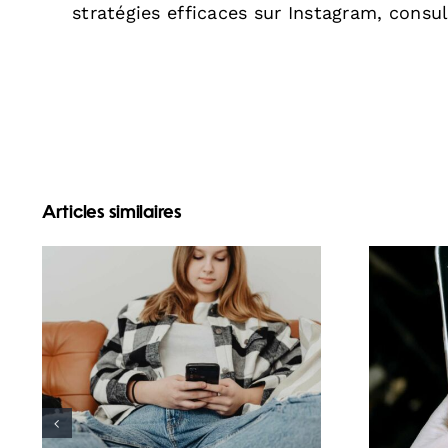
stratégies efficaces sur Instagram, consu
Articles similaires