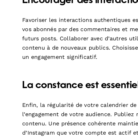
Encourager des interacti
Favoriser les interactions authentiques e
vos abonnés par des commentaires et mess
futurs posts. Collaborer avec d’autres u
contenu à de nouveaux publics. Choisisse
un engagement significatif.
La constance est essentie
Enfin, la régularité de votre calendrier 
l’engagement de votre audience. Publiez 
contenu. Une présence cohérente maintien
d’Instagram que votre compte est actif et