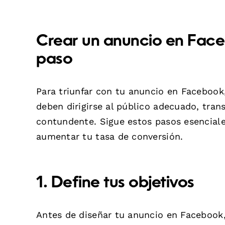
Crear un anuncio en Face
paso
Para triunfar con tu anuncio en Facebook
deben dirigirse al público adecuado, tran
contundente. Sigue estos pasos esenciale
aumentar tu tasa de conversión.
1. Define tus objetivos
Antes de diseñar tu anuncio en Facebook, 