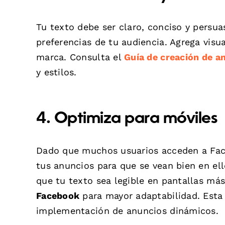
Tu texto debe ser claro, conciso y persua
preferencias de tu audiencia. Agrega vis
marca. Consulta el
Guía de creación de a
y estilos.
4. Optimiza para móviles
Dado que muchos usuarios acceden a Face
tus anuncios para que se vean bien en el
que tu texto sea legible en pantallas má
Facebook
para mayor adaptabilidad. Est
implementación de anuncios dinámicos.