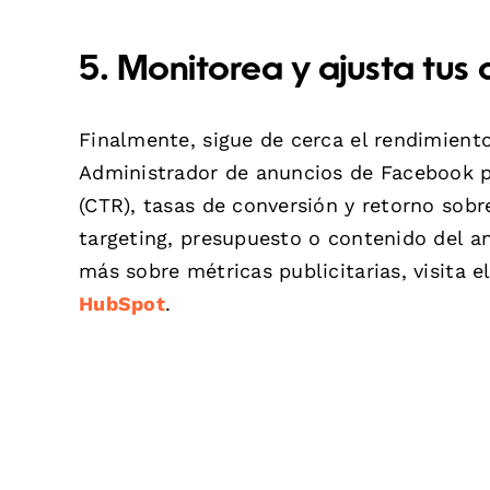
5. Monitorea y ajusta tus
Finalmente, sigue de cerca el rendimiento
Administrador de anuncios de Facebook pa
(CTR), tasas de conversión y retorno sobr
targeting, presupuesto o contenido del a
más sobre métricas publicitarias, visita e
HubSpot
.