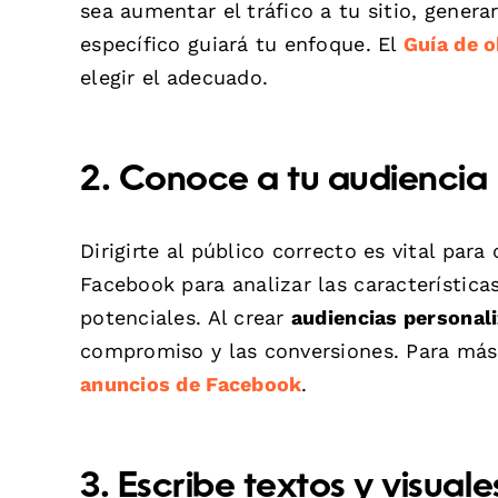
sea aumentar el tráfico a tu sitio, gener
específico guiará tu enfoque. El
Guía de o
elegir el adecuado.
2. Conoce a tu audiencia
Dirigirte al público correcto es vital para
Facebook para analizar las característica
potenciales. Al crear
audiencias personal
compromiso y las conversiones. Para más
anuncios de Facebook
.
3. Escribe textos y visuale