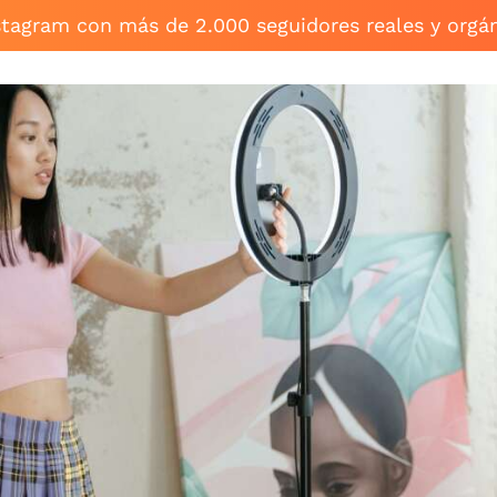
stagram con más de 2.000 seguidores reales y orgá