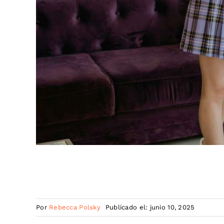
Por
Rebecca Polsky
Publicado el: junio 10, 2025