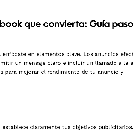
book que convierta: Guía paso
, enfócate en elementos clave. Los anuncios efec
smitir un mensaje claro e incluir un llamado a la 
s para mejorar el rendimiento de tu anuncio y
establece claramente tus objetivos publicitarios.