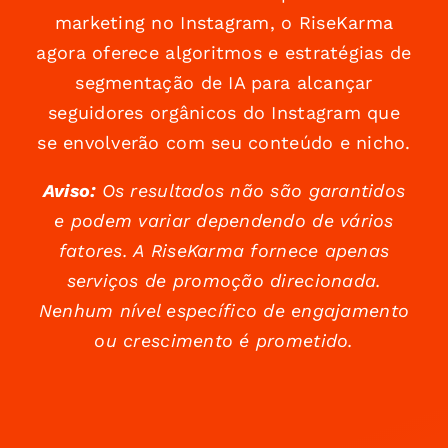
marketing no Instagram, o RiseKarma
agora oferece algoritmos e estratégias de
segmentação de IA para alcançar
seguidores orgânicos do Instagram que
se envolverão com seu conteúdo e nicho.
Aviso:
Os resultados não são garantidos
e podem variar dependendo de vários
fatores. A RiseKarma fornece apenas
serviços de promoção direcionada.
Nenhum nível específico de engajamento
ou crescimento é prometido.