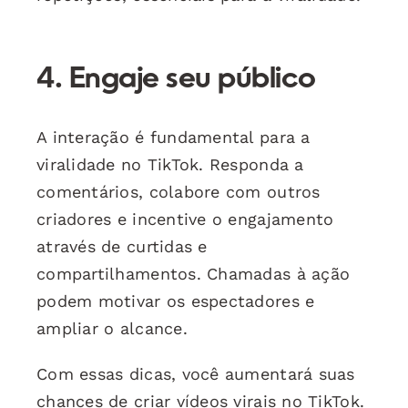
4. Engaje seu público
A interação é fundamental para a
viralidade no TikTok. Responda a
comentários, colabore com outros
criadores e incentive o engajamento
através de curtidas e
compartilhamentos. Chamadas à ação
podem motivar os espectadores e
ampliar o alcance.
Com essas dicas, você aumentará suas
chances de criar vídeos virais no TikTok.