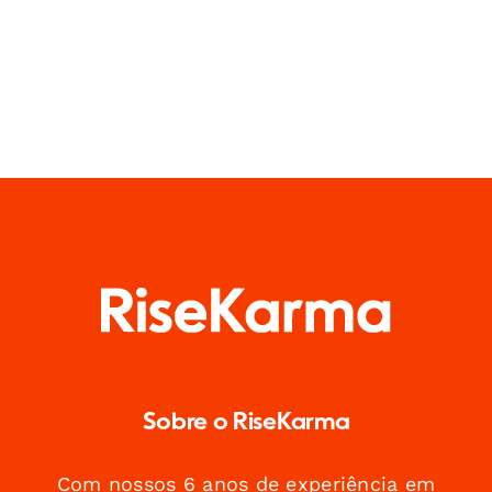
Sobre o RiseKarma
Com nossos 6 anos de experiência em