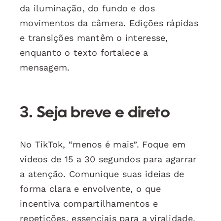
da iluminação, do fundo e dos
movimentos da câmera. Edições rápidas
e transições mantêm o interesse,
enquanto o texto fortalece a
mensagem.
3. Seja breve e direto
No TikTok, “menos é mais”. Foque em
vídeos de 15 a 30 segundos para agarrar
a atenção. Comunique suas ideias de
forma clara e envolvente, o que
incentiva compartilhamentos e
repetições, essenciais para a viralidade.