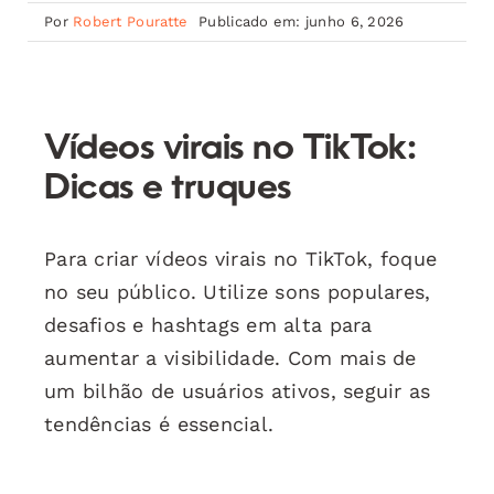
Por
Robert Pouratte
Publicado em: junho 6, 2026
Vídeos virais no TikTok:
Dicas e truques
Para criar vídeos virais no TikTok, foque
no seu público. Utilize sons populares,
desafios e hashtags em alta para
aumentar a visibilidade. Com mais de
um bilhão de usuários ativos, seguir as
tendências é essencial.