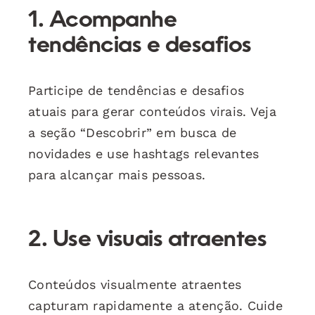
1. Acompanhe
tendências e desafios
Participe de tendências e desafios
atuais para gerar conteúdos virais. Veja
a seção “Descobrir” em busca de
novidades e use hashtags relevantes
para alcançar mais pessoas.
2. Use visuais atraentes
Conteúdos visualmente atraentes
capturam rapidamente a atenção. Cuide