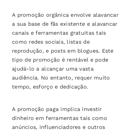
A promoção orgânica envolve alavancar
a sua base de fãs existente e alavancar
canais e ferramentas gratuitas tais
como redes sociais, listas de
reprodução, e posts em blogues. Este
tipo de promoção é rentável e pode
ajudá-lo a alcançar uma vasta
audiência. No entanto, requer muito
tempo, esforço e dedicação.
A promoção paga implica investir
dinheiro em ferramentas tais como
anúncios, influenciadores e outros