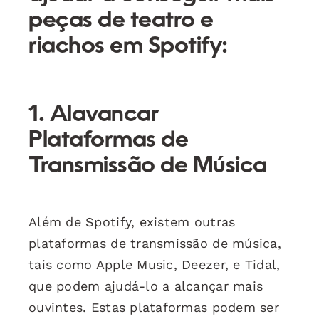
peças de teatro e
riachos em Spotify:
1. Alavancar
Plataformas de
Transmissão de Música
Além de Spotify, existem outras
plataformas de transmissão de música,
tais como Apple Music, Deezer, e Tidal,
que podem ajudá-lo a alcançar mais
ouvintes. Estas plataformas podem ser