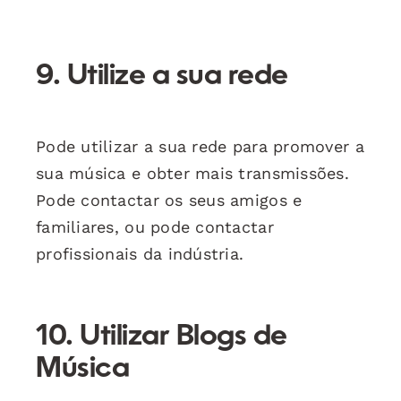
9. Utilize a sua rede
Pode utilizar a sua rede para promover a
sua música e obter mais transmissões.
Pode contactar os seus amigos e
familiares, ou pode contactar
profissionais da indústria.
10. Utilizar Blogs de
Música