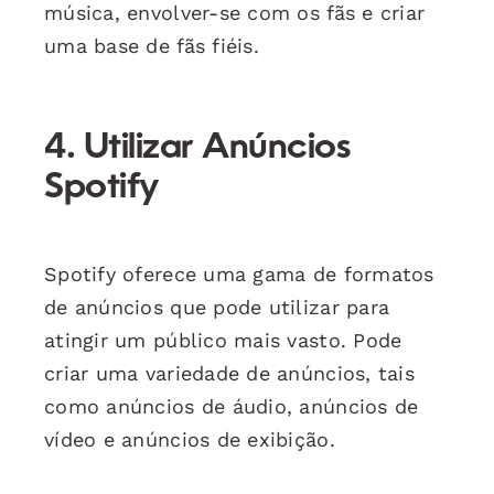
música, envolver-se com os fãs e criar
uma base de fãs fiéis.
4. Utilizar Anúncios
Spotify
Spotify oferece uma gama de formatos
de anúncios que pode utilizar para
atingir um público mais vasto. Pode
criar uma variedade de anúncios, tais
como anúncios de áudio, anúncios de
vídeo e anúncios de exibição.