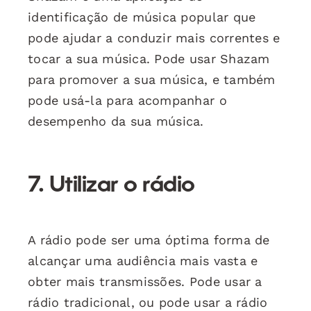
identificação de música popular que
pode ajudar a conduzir mais correntes e
tocar a sua música. Pode usar Shazam
para promover a sua música, e também
pode usá-la para acompanhar o
desempenho da sua música.
7. Utilizar o rádio
A rádio pode ser uma óptima forma de
alcançar uma audiência mais vasta e
obter mais transmissões. Pode usar a
rádio tradicional, ou pode usar a rádio