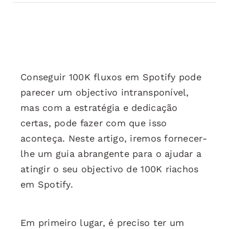
Conseguir 100K fluxos em Spotify pode
parecer um objectivo intransponível,
mas com a estratégia e dedicação
certas, pode fazer com que isso
aconteça. Neste artigo, iremos fornecer-
lhe um guia abrangente para o ajudar a
atingir o seu objectivo de 100K riachos
em Spotify.
Em primeiro lugar, é preciso ter um