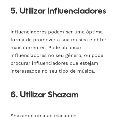
5. Utilizar Influenciadores
Influenciadores podem ser uma óptima
forma de promover a sua música e obter
mais correntes. Pode alcançar
influenciadores no seu género, ou pode
procurar influenciadores que estejam
interessados no seu tipo de música.
6. Utilizar Shazam
Shazam é uma aplicação de