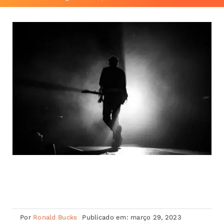
Por
Ronald Bucks
Publicado em: março 29, 2023