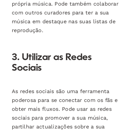
própria música. Pode também colaborar
com outros curadores para ter a sua
música em destaque nas suas listas de
reprodução.
3. Utilizar as Redes
Sociais
As redes sociais são uma ferramenta
poderosa para se conectar com os fãs e
obter mais fluxos. Pode usar as redes
sociais para promover a sua música,
partilhar actualizações sobre a sua