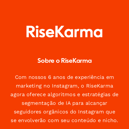
Sobre o RiseKarma
Com nossos 6 anos de experiência em
marketing no Instagram, o RiseKarma
agora oferece algoritmos e estratégias de
segmentação de IA para alcançar
seguidores orgânicos do Instagram que
se envolverão com seu conteúdo e nicho.