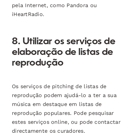
pela Internet, como Pandora ou
iHeartRadio.
8. Utilizar os serviços de
elaboração de listas de
reprodução
Os serviços de pitching de listas de
reprodução podem ajudá-lo a ter a sua
música em destaque em listas de
reprodução populares. Pode pesquisar
estes serviços online, ou pode contactar
directamente os curadores.