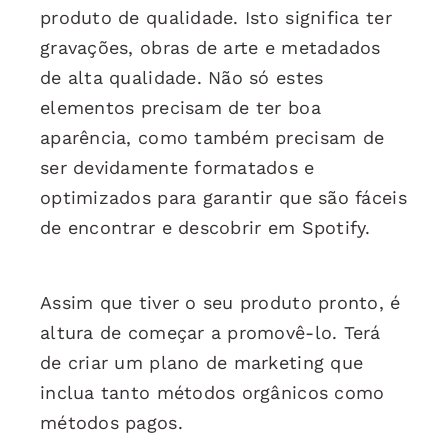
produto de qualidade. Isto significa ter
gravações, obras de arte e metadados
de alta qualidade. Não só estes
elementos precisam de ter boa
aparência, como também precisam de
ser devidamente formatados e
optimizados para garantir que são fáceis
de encontrar e descobrir em Spotify.
Assim que tiver o seu produto pronto, é
altura de começar a promovê-lo. Terá
de criar um plano de marketing que
inclua tanto métodos orgânicos como
métodos pagos.