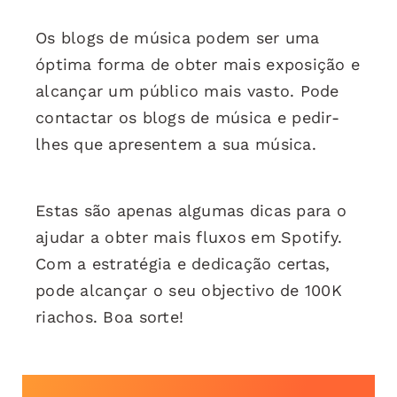
Os blogs de música podem ser uma
óptima forma de obter mais exposição e
alcançar um público mais vasto. Pode
contactar os blogs de música e pedir-
lhes que apresentem a sua música.
Estas são apenas algumas dicas para o
ajudar a obter mais fluxos em Spotify.
Com a estratégia e dedicação certas,
pode alcançar o seu objectivo de 100K
riachos. Boa sorte!