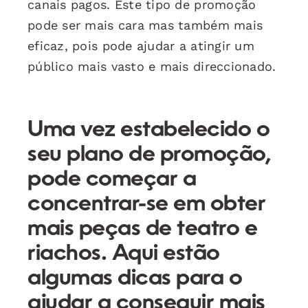
canais pagos. Este tipo de promoção
pode ser mais cara mas também mais
eficaz, pois pode ajudar a atingir um
público mais vasto e mais direccionado.
Uma vez estabelecido o
seu plano de promoção,
pode começar a
concentrar-se em obter
mais peças de teatro e
riachos. Aqui estão
algumas dicas para o
ajudar a conseguir mais