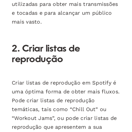
utilizadas para obter mais transmissões
e tocadas e para alcançar um público
mais vasto.
2. Criar listas de
reprodução
Criar listas de reprodução em Spotify é
uma óptima forma de obter mais fluxos.
Pode criar listas de reprodução
temáticas, tais como “Chill Out” ou
“Workout Jams”, ou pode criar listas de
reprodução que apresentem a sua