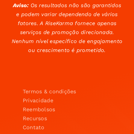
Aviso:
Os resultados não são garantidos
e podem variar dependendo de vários
fatores. A RiseKarma fornece apenas
serviços de promoção direcionada.
Nenhum nível específico de engajamento
ou crescimento é prometido.
Termos & condições
Privacidade
Reembolsos
Recursos
Contato