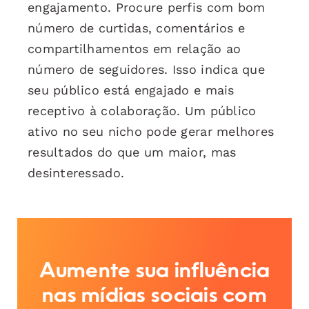
engajamento. Procure perfis com bom
número de curtidas, comentários e
compartilhamentos em relação ao
número de seguidores. Isso indica que
seu público está engajado e mais
receptivo à colaboração. Um público
ativo no seu nicho pode gerar melhores
resultados do que um maior, mas
desinteressado.
Aumente sua influência
nas mídias sociais com