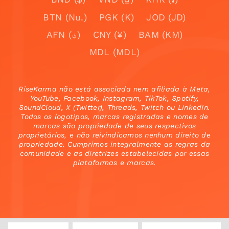
BTN (Nu.)
PGK (K)
JOD (JD)
AFN (؋)
CNY (¥)
BAM (KM)
MDL (MDL)
RiseKarma não está associada nem afiliada à Meta,
YouTube, Facebook, Instagram, TikTok, Spotify,
SoundCloud, X (Twitter), Threads, Twitch ou LinkedIn.
Todos os logotipos, marcas registradas e nomes de
marcas são propriedade de seus respectivos
proprietários, e não reivindicamos nenhum direito de
propriedade. Cumprimos integralmente as regras da
comunidade e as diretrizes estabelecidas por essas
plataformas e marcas.