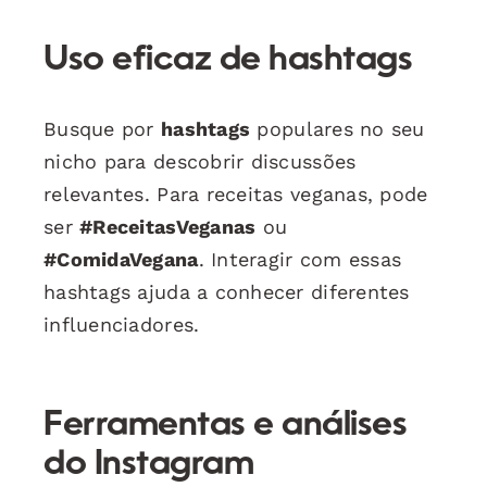
Uso eficaz de hashtags
Busque por
hashtags
populares no seu
nicho para descobrir discussões
relevantes. Para receitas veganas, pode
ser
#ReceitasVeganas
ou
#ComidaVegana
. Interagir com essas
hashtags ajuda a conhecer diferentes
influenciadores.
Ferramentas e análises
do Instagram