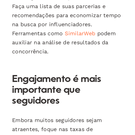
Faça uma lista de suas parcerias e
recomendações para economizar tempo
na busca por influenciadores.
Ferramentas como
SimilarWeb
podem
auxiliar na análise de resultados da
concorrência.
Engajamento é mais
importante que
seguidores
Embora muitos seguidores sejam
atraentes, foque nas taxas de