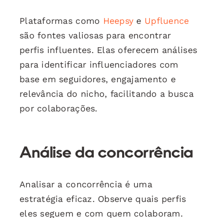
Plataformas como
Heepsy
e
Upfluence
são fontes valiosas para encontrar
perfis influentes. Elas oferecem análises
para identificar influenciadores com
base em seguidores, engajamento e
relevância do nicho, facilitando a busca
por colaborações.
Análise da concorrência
Analisar a concorrência é uma
estratégia eficaz. Observe quais perfis
eles seguem e com quem colaboram.