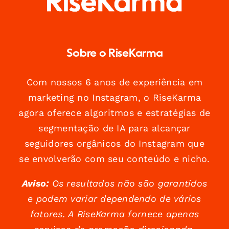
Sobre o RiseKarma
Com nossos 6 anos de experiência em
marketing no Instagram, o RiseKarma
agora oferece algoritmos e estratégias de
segmentação de IA para alcançar
seguidores orgânicos do Instagram que
se envolverão com seu conteúdo e nicho.
Aviso:
Os resultados não são garantidos
e podem variar dependendo de vários
fatores. A RiseKarma fornece apenas