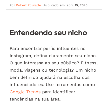
Por
Robert Pouratte
Publicado em: abril 10, 2026
Entendendo seu nicho
Para encontrar perfis influentes no
Instagram, defina claramente seu nicho.
O que interessa ao seu público? Fitness,
moda, viagens ou tecnologia? Um nicho
bem definido ajudará na escolha dos
influenciadores. Use ferramentas como
Google Trends
para identificar
tendências na sua área.