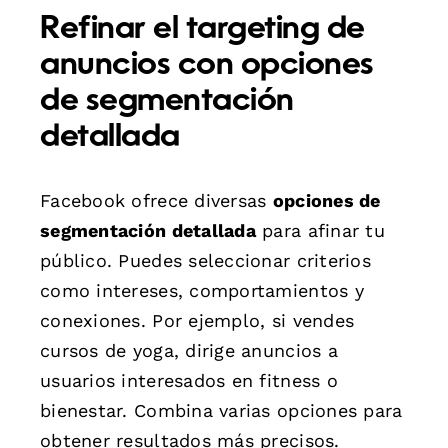
Refinar el targeting de
anuncios con opciones
de segmentación
detallada
Facebook ofrece diversas
opciones de
segmentación detallada
para afinar tu
público. Puedes seleccionar criterios
como intereses, comportamientos y
conexiones. Por ejemplo, si vendes
cursos de yoga, dirige anuncios a
usuarios interesados en fitness o
bienestar. Combina varias opciones para
obtener resultados más precisos.