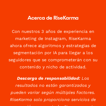
Acerca de RiseKarma
Con nuestros 3 años de experiencia en
marketing de Instagram, RiseKarma
ahora ofrece algoritmos y estrategias de
segmentación por IA para llegar a los
seguidores que se comprometerán con su
contenido y nicho de actividad.
Descargo de responsabilidad:
Los
resultados no están garantizados y
pueden variar según múltiples factores.
RiseKarma solo proporciona servicios de