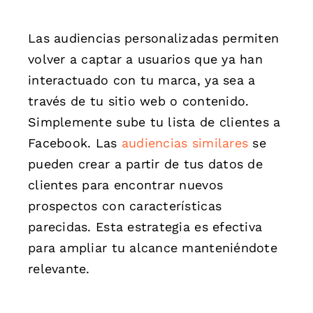
Las audiencias personalizadas permiten
volver a captar a usuarios que ya han
interactuado con tu marca, ya sea a
través de tu sitio web o contenido.
Simplemente sube tu lista de clientes a
Facebook. Las
audiencias similares
se
pueden crear a partir de tus datos de
clientes para encontrar nuevos
prospectos con características
parecidas. Esta estrategia es efectiva
para ampliar tu alcance manteniéndote
relevante.