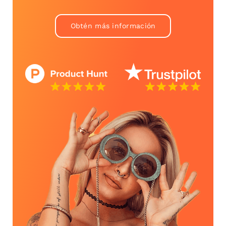
Obtén más información