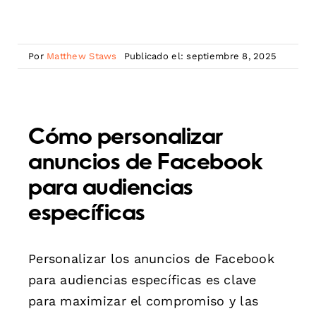
Por
Matthew Staws
Publicado el: septiembre 8, 2025
Cómo personalizar
anuncios de Facebook
para audiencias
específicas
Personalizar los anuncios de Facebook
para audiencias específicas es clave
para maximizar el compromiso y las