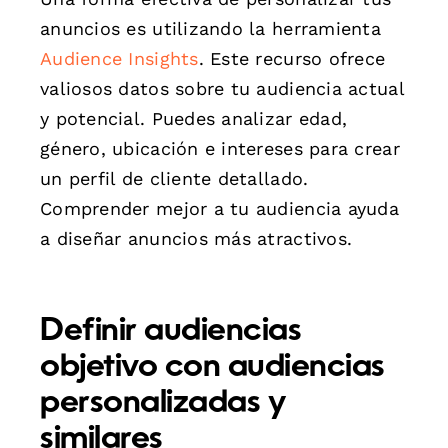
anuncios es utilizando la herramienta
Audience Insights
. Este recurso ofrece
valiosos datos sobre tu audiencia actual
y potencial. Puedes analizar edad,
género, ubicación e intereses para crear
un perfil de cliente detallado.
Comprender mejor a tu audiencia ayuda
a diseñar anuncios más atractivos.
Definir audiencias
objetivo con audiencias
personalizadas y
similares