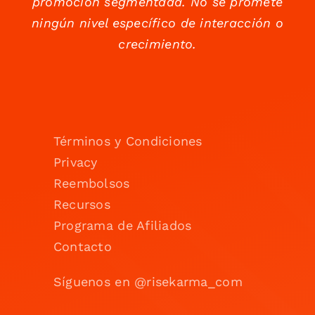
promoción segmentada. No se promete
ningún nivel específico de interacción o
crecimiento.
Términos y Condiciones
Privacy
Reembolsos
Recursos
Programa de Afiliados
Contacto
Síguenos en @risekarma_com