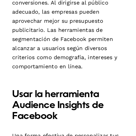
conversiones. Al dirigirse al público
adecuado, las empresas pueden
aprovechar mejor su presupuesto
publicitario. Las herramientas de
segmentación de Facebook permiten
alcanzar a usuarios según diversos
criterios como demografía, intereses y
comportamiento en línea.
Usar la herramienta
Audience Insights de
Facebook
Una forma efectiva de personalizar tus