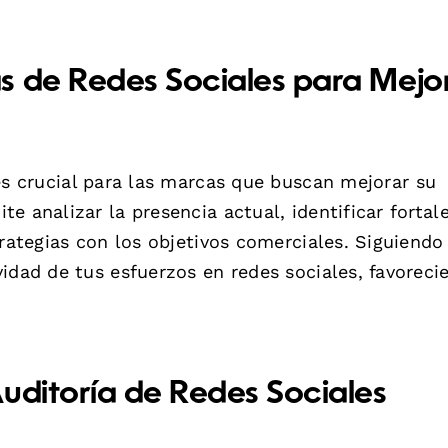
s de Redes Sociales para Mejo
s crucial para las marcas que buscan mejorar su
e analizar la presencia actual, identificar fortal
trategias con los objetivos comerciales. Siguiendo
idad de tus esfuerzos en redes sociales, favoreci
uditoría de Redes Sociales