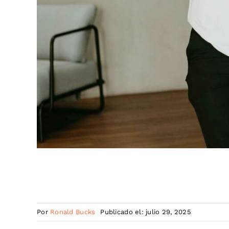
Por
Ronald Bucks
Publicado el: julio 29, 2025