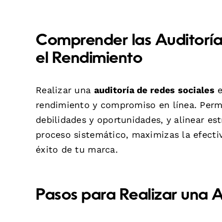
Comprender las Auditoría
el Rendimiento
Realizar una
auditoría de redes sociales
e
rendimiento y compromiso en línea. Permit
debilidades y oportunidades, y alinear es
proceso sistemático, maximizas la efectiv
éxito de tu marca.
Pasos para Realizar una A