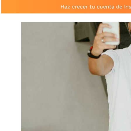
Haz crecer tu cuenta de In