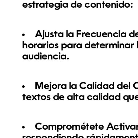
estrategia de contenido:
Ajusta la Frecuencia d
horarios para determinar
audiencia.
Mejora la Calidad del 
textos de alta calidad que
Comprométete Activa