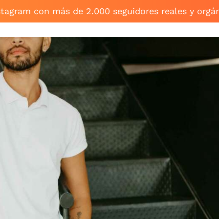
stagram con más de 2.000 seguidores reales y orgá