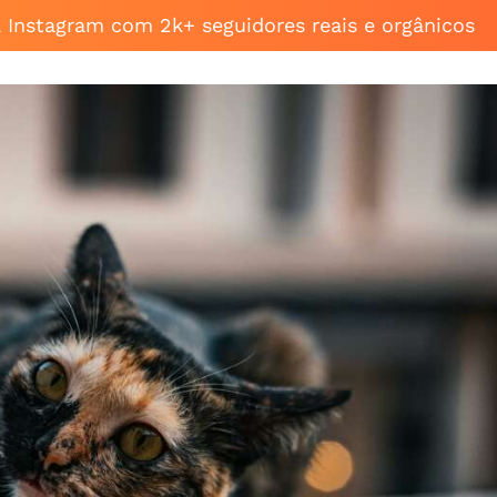
a Instagram com 2k+ seguidores reais e orgânicos