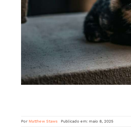
Por
Matthew Staws
Publicado em: maio 8, 2025