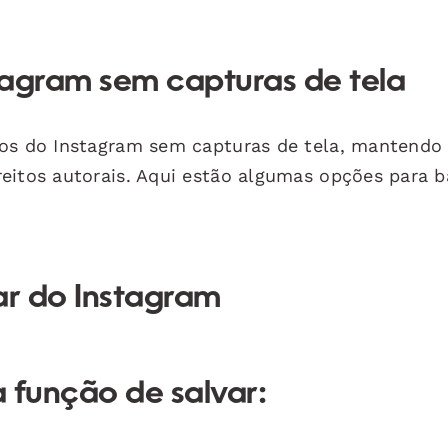
tagram sem capturas de tela
tos do Instagram sem capturas de tela, mantendo
eitos autorais. Aqui estão algumas opções para b
var do Instagram
a função de salvar: