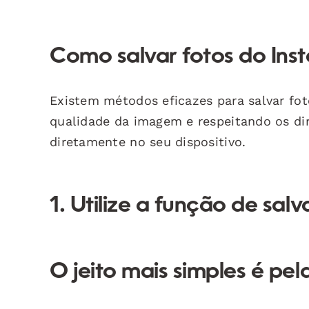
Como salvar fotos do Ins
Existem métodos eficazes para salvar fo
qualidade da imagem e respeitando os dir
diretamente no seu dispositivo.
1. Utilize a função de sal
O jeito mais simples é pel