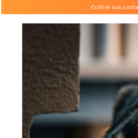
Cultive sua cont