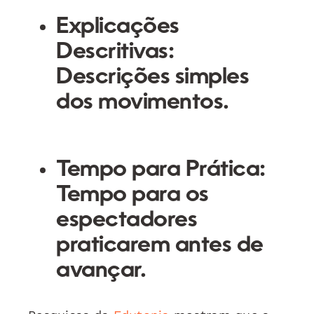
Explicações
Descritivas
:
Descrições simples
dos movimentos.
Tempo para Prática
:
Tempo para os
espectadores
praticarem antes de
avançar.