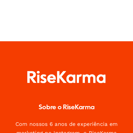
Sobre o RiseKarma
Com nossos 6 anos de experiência em
marketing no Instagram, o RiseKarma