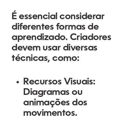
É essencial considerar
diferentes formas de
aprendizado. Criadores
devem usar diversas
técnicas, como:
Recursos Visuais
:
Diagramas ou
animações dos
movimentos.