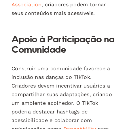
Association
, criadores podem tornar
seus conteúdos mais acessíveis.
Apoio à Participação na
Comunidade
Construir uma comunidade favorece a
inclusão nas danças do TikTok.
Criadores devem incentivar usuários a
compartilhar suas adaptações, criando
um ambiente acolhedor. O TikTok
poderia destacar hashtags de
acessibilidade e colaborar com
organizações como
DanceAbility
para