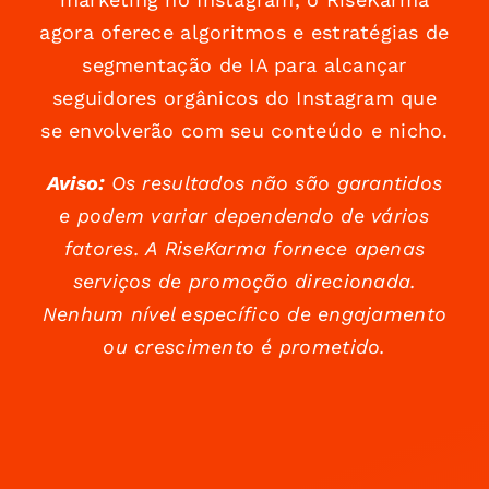
agora oferece algoritmos e estratégias de
segmentação de IA para alcançar
seguidores orgânicos do Instagram que
se envolverão com seu conteúdo e nicho.
Aviso:
Os resultados não são garantidos
e podem variar dependendo de vários
fatores. A RiseKarma fornece apenas
serviços de promoção direcionada.
Nenhum nível específico de engajamento
ou crescimento é prometido.