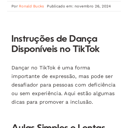
Por
Ronald Bucks
Publicado em: novembro 26, 2024
Instruções de Dança
Disponíveis no TikTok
Dançar no TikTok é uma forma
importante de expressão, mas pode ser
desafiador para pessoas com deficiência
ou sem experiência. Aqui estão algumas
dicas para promover a inclusão.