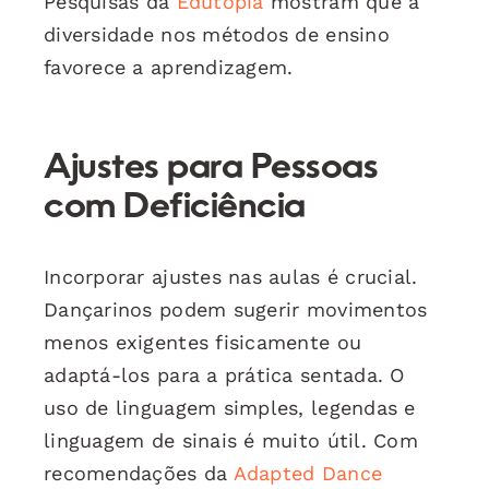
Pesquisas da
Edutopia
mostram que a
diversidade nos métodos de ensino
favorece a aprendizagem.
Ajustes para Pessoas
com Deficiência
Incorporar ajustes nas aulas é crucial.
Dançarinos podem sugerir movimentos
menos exigentes fisicamente ou
adaptá-los para a prática sentada. O
uso de linguagem simples, legendas e
linguagem de sinais é muito útil. Com
recomendações da
Adapted Dance