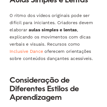
Aulas Simples e Lentas
O ritmo dos vídeos originais pode ser
difícil para iniciantes. Criadores devem
elaborar
aulas simples e lentas
,
explicando os movimentos com dicas
verbais e visuais. Recursos como
Inclusive Dance
oferecem orientações
sobre conteúdos dançantes acessíveis.
Consideração de
Diferentes Estilos de
Aprendizagem