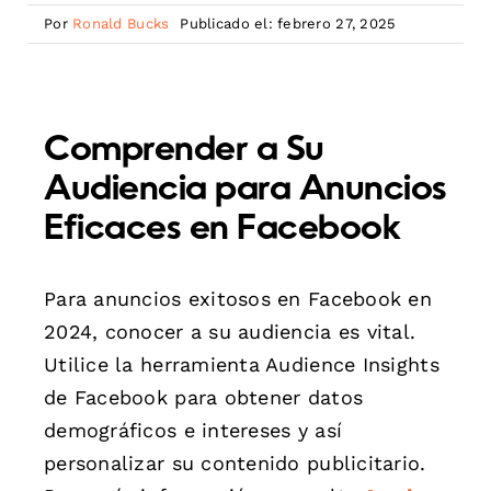
Por
Ronald Bucks
Publicado el: febrero 27, 2025
Comprender a Su
Audiencia para Anuncios
Eficaces en Facebook
Para anuncios exitosos en Facebook en
2024, conocer a su audiencia es vital.
Utilice la herramienta Audience Insights
de Facebook para obtener datos
demográficos e intereses y así
personalizar su contenido publicitario.