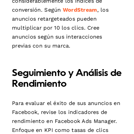
considerablemente los índices de
conversión. Según
WordStream
, los
anuncios retargeteados pueden
multiplicar por 10 los clics. Cree
anuncios según sus interacciones
previas con su marca.
Seguimiento y Análisis de
Rendimiento
Para evaluar el éxito de sus anuncios en
Facebook, revise los indicadores de
rendimiento en Facebook Ads Manager.
Enfoque en KPI como tasas de clics