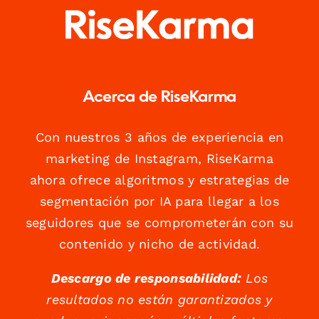
Acerca de RiseKarma
Con nuestros 3 años de experiencia en
marketing de Instagram, RiseKarma
ahora ofrece algoritmos y estrategias de
segmentación por IA para llegar a los
seguidores que se comprometerán con su
contenido y nicho de actividad.
Descargo de responsabilidad:
Los
resultados no están garantizados y