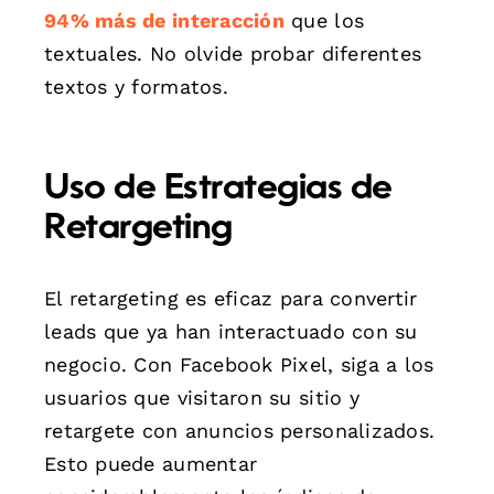
94% más de interacción
que los
textuales. No olvide probar diferentes
textos y formatos.
Uso de Estrategias de
Retargeting
El retargeting es eficaz para convertir
leads que ya han interactuado con su
negocio. Con Facebook Pixel, siga a los
usuarios que visitaron su sitio y
retargete con anuncios personalizados.
Esto puede aumentar