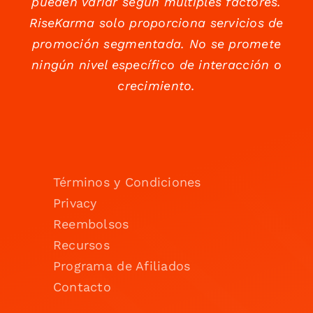
pueden variar según múltiples factores.
RiseKarma solo proporciona servicios de
promoción segmentada. No se promete
ningún nivel específico de interacción o
crecimiento.
Términos y Condiciones
Privacy
Reembolsos
Recursos
Programa de Afiliados
Contacto