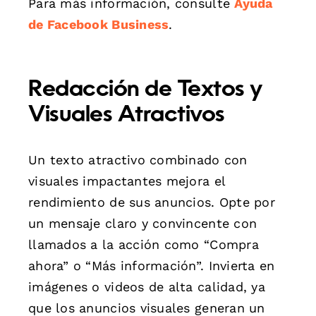
Para más información, consulte
Ayuda
de Facebook Business
.
Redacción de Textos y
Visuales Atractivos
Un texto atractivo combinado con
visuales impactantes mejora el
rendimiento de sus anuncios. Opte por
un mensaje claro y convincente con
llamados a la acción como “Compra
ahora” o “Más información”. Invierta en
imágenes o videos de alta calidad, ya
que los anuncios visuales generan un