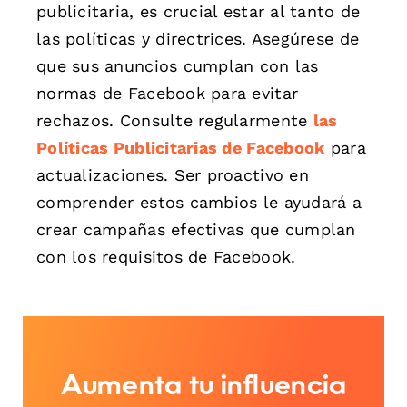
publicitaria, es crucial estar al tanto de
las políticas y directrices. Asegúrese de
que sus anuncios cumplan con las
normas de Facebook para evitar
rechazos. Consulte regularmente
las
Políticas Publicitarias de Facebook
para
actualizaciones. Ser proactivo en
comprender estos cambios le ayudará a
crear campañas efectivas que cumplan
con los requisitos de Facebook.
Aumenta tu influencia