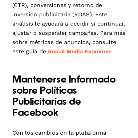
(CTR), conversiones y retorno de
inversión publicitaria (ROAS). Este
análisis le ayudará a decidir si continuar,
ajustar o suspender campañas. Para más
sobre métricas de anuncios, consulte
este guía de
Social Media Examiner
.
Mantenerse Informado
sobre Políticas
Publicitarias de
Facebook
Con los cambios en la plataforma