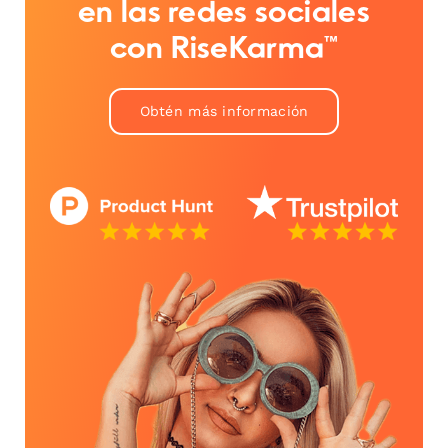
en las redes sociales
con RiseKarma™
Obtén más información