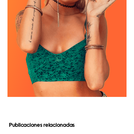
Las 3
Publicaciones relacionadas
mejores