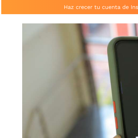
Haz crecer tu cuenta de In