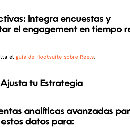
ctivas:
Integra encuestas y
tar el engagement en tiempo re
lta el
guía de Hootsuite sobre Reels
.
 Ajusta tu Estrategia
entas analíticas avanzadas
par
 estos datos para: