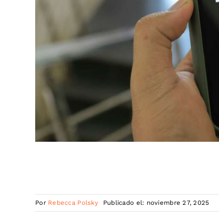
Por
Rebecca Polsky
Publicado el: noviembre 27, 2025