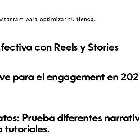
stagram para optimizar tu tienda.
fectiva con Reels y Stories
lave para el engagement en 202
tos:
Prueba diferentes narrativ
tutoriales.