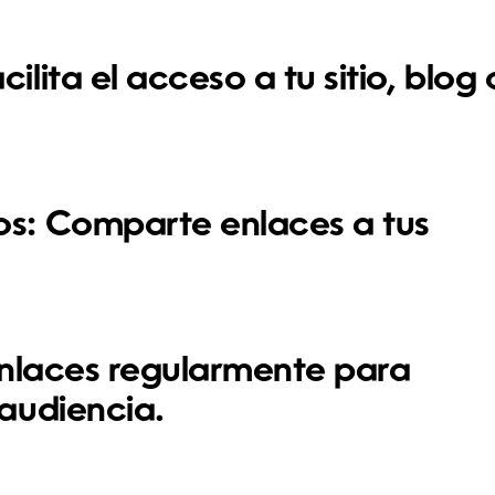
cilita el acceso a tu sitio, blog 
os:
Comparte enlaces a tus
enlaces regularmente para
audiencia.