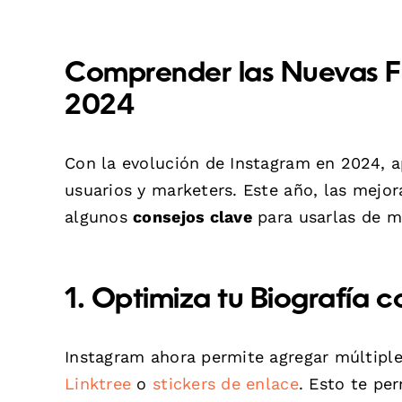
Comprender las Nuevas F
2024
Con la evolución de Instagram en 2024, a
usuarios y marketers. Este año, las mejor
algunos
consejos clave
para usarlas de m
1. Optimiza tu Biografía
Instagram ahora permite agregar múltipl
Linktree
o
stickers de enlace
. Esto te per