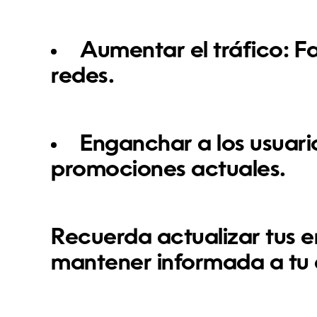
Aumentar el tráfico:
Fa
redes.
Enganchar a los usuari
promociones actuales.
Recuerda actualizar tus 
mantener informada a tu 