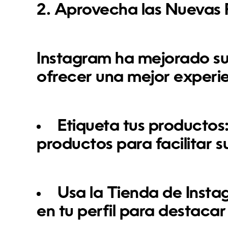
2. Aprovecha las Nuevas
Instagram ha mejorado su
ofrecer una
mejor experi
Etiqueta tus productos
productos para facilitar 
Usa la Tienda de Insta
en tu perfil para destacar