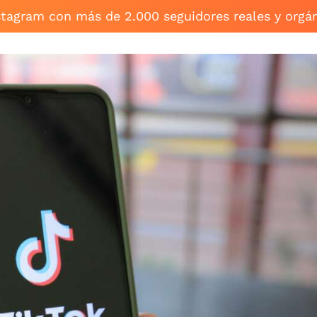
stagram con más de 2.000 seguidores reales y orgá