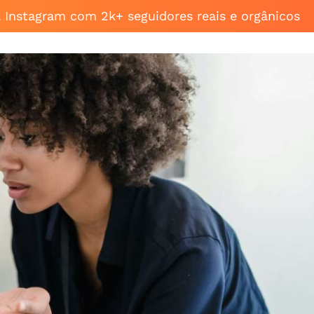
a Instagram com 2k+ seguidores reais e orgânicos