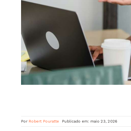
Por
Robert Pouratte
Publicado em: maio 23, 2026