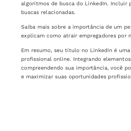
algoritmos de busca do LinkedIn. Incluir 
buscas relacionadas.
Saiba mais sobre a importância de um pe
explicam como atrair empregadores por me
Em resumo, seu título no LinkedIn é uma 
profissional online. Integrando elemento
compreendendo sua importância, você pod
e maximizar suas oportunidades profissio