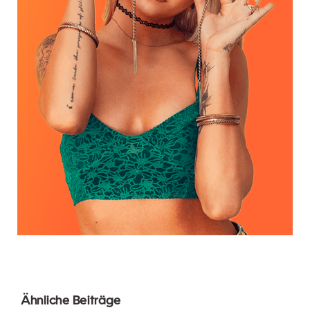
Ähnliche Beiträge
Top 5