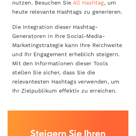
nutzen. Besuchen Sie
All Hashtag
, um
heute relevante Hashtags zu generieren.
Die Integration dieser Hashtag-
Generatoren in Ihre Social-Media-
Marketingstrategie kann Ihre Reichweite
und Ihr Engagement erheblich steigern.
Mit den Informationen dieser Tools
stellen Sie sicher, dass Sie die
relevantesten Hashtags verwenden, um
Ihr Zielpublikum effektiv zu erreichen.
Steigern Sie Ihren