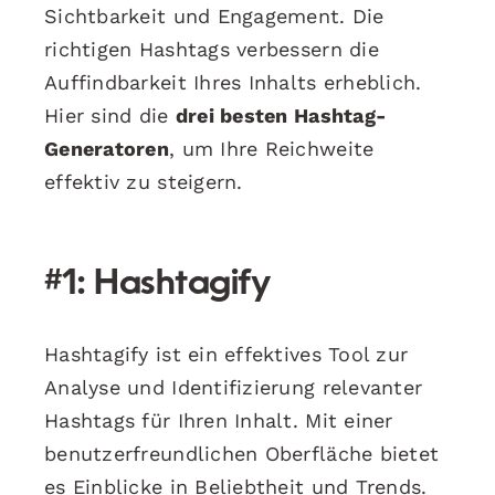
Sichtbarkeit und Engagement. Die
richtigen Hashtags verbessern die
Auffindbarkeit Ihres Inhalts erheblich.
Hier sind die
drei besten Hashtag-
Generatoren
, um Ihre Reichweite
effektiv zu steigern.
#1: Hashtagify
Hashtagify ist ein effektives Tool zur
Analyse und Identifizierung relevanter
Hashtags für Ihren Inhalt. Mit einer
benutzerfreundlichen Oberfläche bietet
es Einblicke in Beliebtheit und Trends.