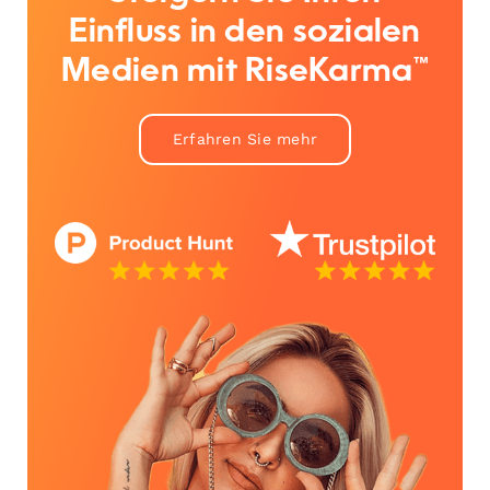
Einfluss in den sozialen
Medien mit RiseKarma™
Erfahren Sie mehr