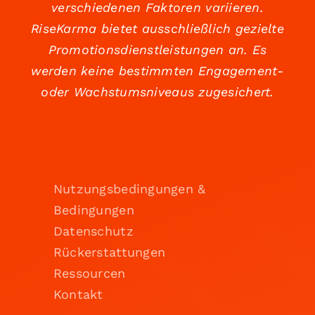
verschiedenen Faktoren variieren.
RiseKarma bietet ausschließlich gezielte
Promotionsdienstleistungen an. Es
werden keine bestimmten Engagement-
oder Wachstumsniveaus zugesichert.
Nutzungsbedingungen &
Bedingungen
Datenschutz
Rückerstattungen
Ressourcen
Kontakt