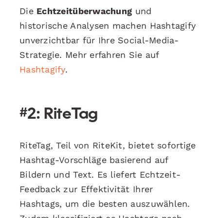
Die
Echtzeitüberwachung
und
historische Analysen machen Hashtagify
unverzichtbar für Ihre Social-Media-
Strategie. Mehr erfahren Sie auf
Hashtagify
.
#2: RiteTag
RiteTag, Teil von RiteKit, bietet sofortige
Hashtag-Vorschläge basierend auf
Bildern und Text. Es liefert Echtzeit-
Feedback zur Effektivität Ihrer
Hashtags, um die besten auszuwählen.