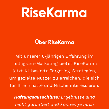
Über RiseKarma
Mit unserer 6-jährigen Erfahrung im
Instagram-Marketing bietet RiseKarma
jetzt KI-basierte Targeting-Strategien,
um gezielte Nutzer zu erreichen, die sich
für Ihre Inhalte und Nische interessieren.
Haftungsausschluss:
Ergebnisse sind
nicht garantiert und können je nach