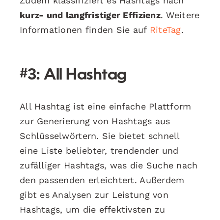
Zudem klassifiziert es Hashtags nach
kurz- und langfristiger Effizienz
. Weitere
Informationen finden Sie auf
RiteTag
.
#3: All Hashtag
All Hashtag ist eine einfache Plattform
zur Generierung von Hashtags aus
Schlüsselwörtern. Sie bietet schnell
eine Liste beliebter, trendender und
zufälliger Hashtags, was die Suche nach
den passenden erleichtert. Außerdem
gibt es Analysen zur Leistung von
Hashtags, um die effektivsten zu