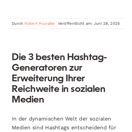
Durch
Robert Pouratte
Veröffentlicht am: Juni 28, 2025
Die 3 besten Hashtag-
Generatoren zur
Erweiterung Ihrer
Reichweite in sozialen
Medien
In der dynamischen Welt der sozialen
Medien sind Hashtags entscheidend für