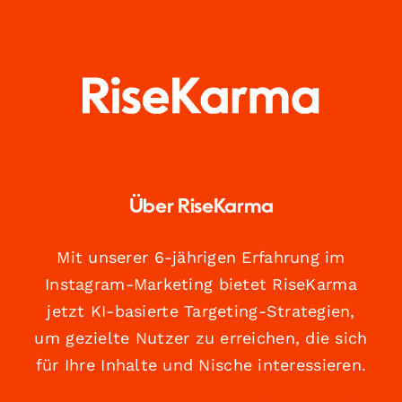
Über RiseKarma
Mit unserer 6-jährigen Erfahrung im
Instagram-Marketing bietet RiseKarma
jetzt KI-basierte Targeting-Strategien,
um gezielte Nutzer zu erreichen, die sich
für Ihre Inhalte und Nische interessieren.