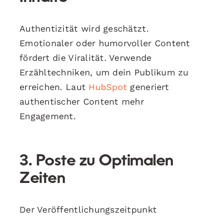
Authentizität wird geschätzt.
Emotionaler oder humorvoller Content
fördert die Viralität. Verwende
Erzähltechniken, um dein Publikum zu
erreichen. Laut
HubSpot
generiert
authentischer Content mehr
Engagement.
3. Poste zu Optimalen
Zeiten
Der Veröffentlichungszeitpunkt