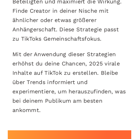
Beteiligten und maximiert die Wirkung.
Finde Creator in deiner Nische mit
ähnlicher oder etwas größerer
Anhängerschaft. Diese Strategie passt
zu TikToks Gemeinschaftsfokus.
Mit der Anwendung dieser Strategien
erhöhst du deine Chancen, 2025 virale
Inhalte auf TikTok zu erstellen. Bleibe
über Trends informiert und
experimentiere, um herauszufinden, was
bei deinem Publikum am besten
ankommt.