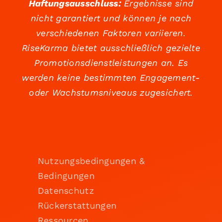
Haftungsausschluss:
Ergebnisse sind
nicht garantiert und können je nach
verschiedenen Faktoren variieren.
RiseKarma bietet ausschließlich gezielte
Promotionsdienstleistungen an. Es
werden keine bestimmten Engagement-
oder Wachstumsniveaus zugesichert.
Nutzungsbedingungen &
Bedingungen
Datenschutz
Rückerstattungen
Ressourcen