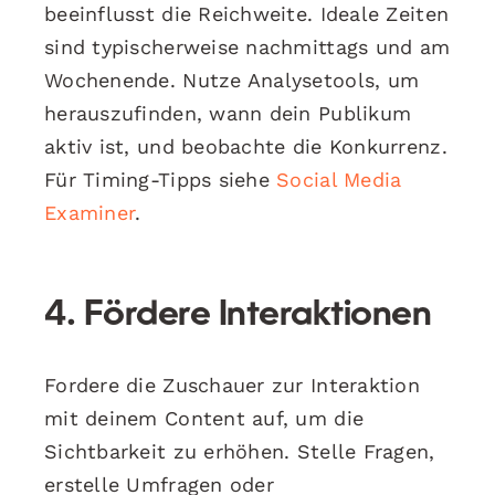
beeinflusst die Reichweite. Ideale Zeiten
sind typischerweise nachmittags und am
Wochenende. Nutze Analysetools, um
herauszufinden, wann dein Publikum
aktiv ist, und beobachte die Konkurrenz.
Für Timing-Tipps siehe
Social Media
Examiner
.
4. Fördere Interaktionen
Fordere die Zuschauer zur Interaktion
mit deinem Content auf, um die
Sichtbarkeit zu erhöhen. Stelle Fragen,
erstelle Umfragen oder