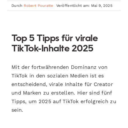
Durch
Robert Pouratte
Veröffentlicht am: Mai 9, 2025
Top 5 Tipps für virale
TikTok-Inhalte 2025
Mit der fortwährenden Dominanz von
TikTok in den sozialen Medien ist es
entscheidend, virale Inhalte für Creator
und Marken zu erstellen. Hier sind fünf
Tipps, um 2025 auf TikTok erfolgreich zu
sein.