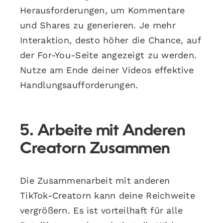
Herausforderungen, um Kommentare
und Shares zu generieren. Je mehr
Interaktion, desto höher die Chance, auf
der For-You-Seite angezeigt zu werden.
Nutze am Ende deiner Videos effektive
Handlungsaufforderungen.
5. Arbeite mit Anderen
Creatorn Zusammen
Die Zusammenarbeit mit anderen
TikTok-Creatorn kann deine Reichweite
vergrößern. Es ist vorteilhaft für alle