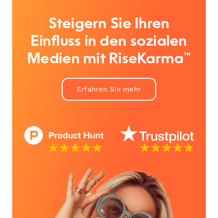
Steigern Sie Ihren
Einfluss in den sozialen
Medien mit RiseKarma™
Erfahren Sie mehr