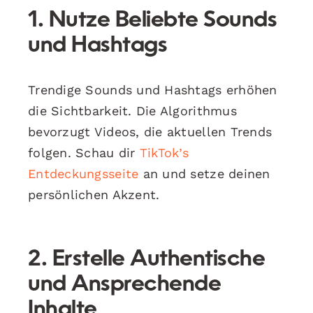
1. Nutze Beliebte Sounds
und Hashtags
Trendige Sounds und Hashtags erhöhen
die Sichtbarkeit. Die Algorithmus
bevorzugt Videos, die aktuellen Trends
folgen. Schau dir
TikTok’s
Entdeckungsseite
an und setze deinen
persönlichen Akzent.
2. Erstelle Authentische
und Ansprechende
Inhalte