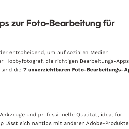
ps zur Foto-Bearbeitung für
ilder entscheidend, um auf sozialen Medien
r Hobbyfotograf, die richtigen Bearbeitungs-Apps
 sind die
7 unverzichtbaren Foto-Bearbeitungs-A
erkzeuge und professionelle Qualität, ideal für
p lässt sich nahtlos mit anderen Adobe-Produkte