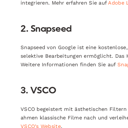
integrieren. Mehr erfahren Sie auf
Adobe 
2. Snapseed
Snapseed von Google ist eine kostenlose
selektive Bearbeitungen ermöglicht. Das
Weitere Informationen finden Sie auf
Snap
3. VSCO
VSCO begeistert mit ästhetischen Filtern
ahmen klassische Filme nach und verleihe
VSCO’s Website
.