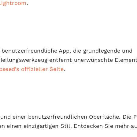
Lightroom
.
, benutzerfreundliche App, die grundlegende und
 Heilungswerkzeug entfernt unerwünschte Element
seed’s offizieller Seite
.
 und einer benutzerfreundlichen Oberfläche. Die P
n einen einzigartigen Stil. Entdecken Sie mehr au