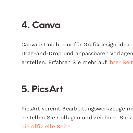
4. Canva
Canva ist nicht nur für Grafikdesign idea
Drag-and-Drop und anpassbaren Vorlagen 
erstellen. Erfahren Sie mehr auf
ihrer Sei
5. PicsArt
PicsArt vereint Bearbeitungswerkzeuge m
erstellen Sie Collagen und zeichnen Sie a
die offizielle Seite
.