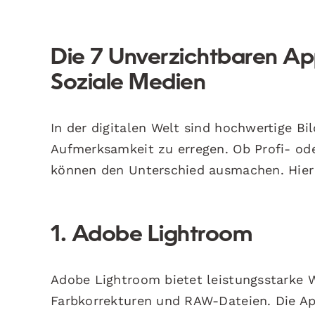
Die 7 Unverzichtbaren Ap
Soziale Medien
In der digitalen Welt sind hochwertige B
Aufmerksamkeit zu erregen. Ob Profi- ode
können den Unterschied ausmachen. Hier
1. Adobe Lightroom
Adobe Lightroom bietet leistungsstarke W
Farbkorrekturen und RAW-Dateien. Die Ap