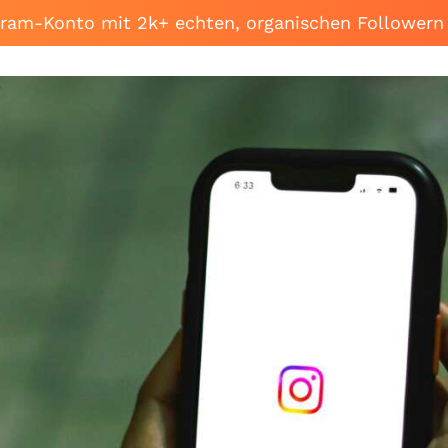
agram-Konto mit 2k+ echten, organischen Followern