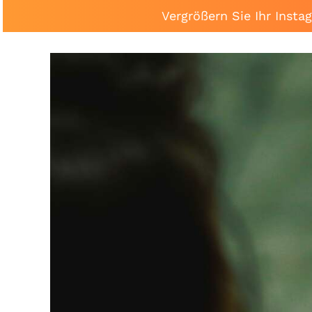
Vergrößern Sie Ihr Inst