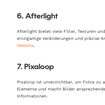
6. Afterlight
Afterlight bietet viele Filter, Texturen u
einzigartige Veränderungen und präzise A
Website
.
7. Pixaloop
Pixaloop ist unverzichtbar, um Fotos zu
Elemente und macht Bilder ansprechende
Informationen.