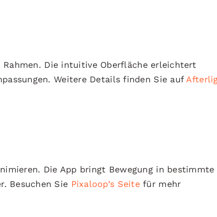
nd Rahmen. Die intuitive Oberfläche erleichtert
npassungen. Weitere Details finden Sie auf
Afterli
 animieren. Die App bringt Bewegung in bestimmte
r. Besuchen Sie
Pixaloop’s Seite
für mehr