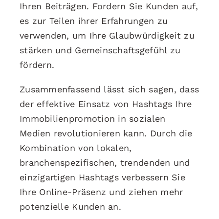
Ihren Beiträgen. Fordern Sie Kunden auf,
es zur Teilen ihrer Erfahrungen zu
verwenden, um Ihre Glaubwürdigkeit zu
stärken und Gemeinschaftsgefühl zu
fördern.
Zusammenfassend lässt sich sagen, dass
der effektive Einsatz von Hashtags Ihre
Immobilienpromotion in sozialen
Medien revolutionieren kann. Durch die
Kombination von lokalen,
branchenspezifischen, trendenden und
einzigartigen Hashtags verbessern Sie
Ihre Online-Präsenz und ziehen mehr
potenzielle Kunden an.