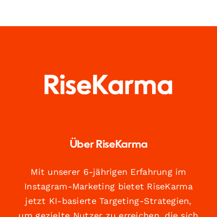
Über RiseKarma
Mit unserer 6-jährigen Erfahrung im
Instagram-Marketing bietet RiseKarma
jetzt KI-basierte Targeting-Strategien,
um gezielte Nutzer zu erreichen, die sich