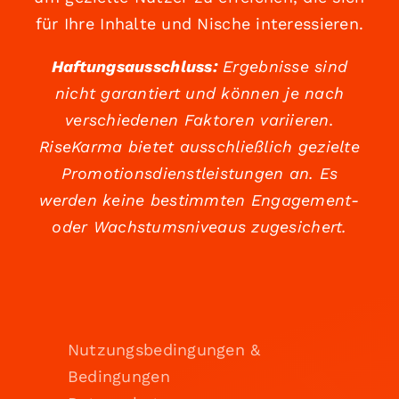
für Ihre Inhalte und Nische interessieren.
Haftungsausschluss:
Ergebnisse sind
nicht garantiert und können je nach
verschiedenen Faktoren variieren.
RiseKarma bietet ausschließlich gezielte
Promotionsdienstleistungen an. Es
werden keine bestimmten Engagement-
oder Wachstumsniveaus zugesichert.
Nutzungsbedingungen &
Bedingungen