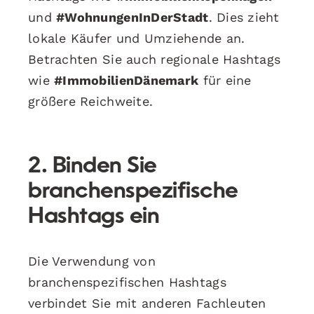
und
#WohnungenInDerStadt
. Dies zieht
lokale Käufer und Umziehende an.
Betrachten Sie auch regionale Hashtags
wie
#ImmobilienDänemark
für eine
größere Reichweite.
2. Binden Sie
branchenspezifische
Hashtags ein
Die Verwendung von
branchenspezifischen Hashtags
verbindet Sie mit anderen Fachleuten