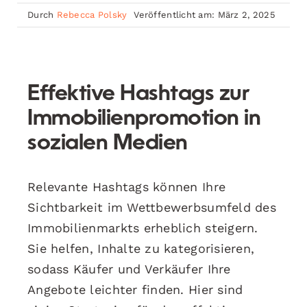
Durch
Rebecca Polsky
Veröffentlicht am: März 2, 2025
Effektive Hashtags zur
Immobilienpromotion in
sozialen Medien
Relevante Hashtags können Ihre
Sichtbarkeit im Wettbewerbsumfeld des
Immobilienmarkts erheblich steigern.
Sie helfen, Inhalte zu kategorisieren,
sodass Käufer und Verkäufer Ihre
Angebote leichter finden. Hier sind