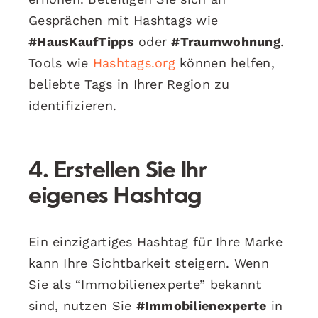
Gesprächen mit Hashtags wie
#HausKaufTipps
oder
#Traumwohnung
.
Tools wie
Hashtags.org
können helfen,
beliebte Tags in Ihrer Region zu
identifizieren.
4. Erstellen Sie Ihr
eigenes Hashtag
Ein einzigartiges Hashtag für Ihre Marke
kann Ihre Sichtbarkeit steigern. Wenn
Sie als “Immobilienexperte” bekannt
sind, nutzen Sie
#Immobilienexperte
in