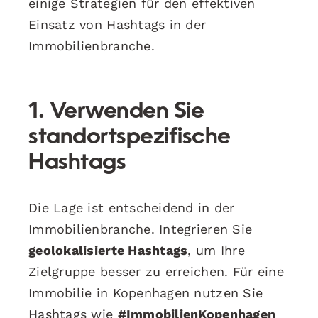
einige Strategien für den effektiven
Einsatz von Hashtags in der
Immobilienbranche.
1. Verwenden Sie
standortspezifische
Hashtags
Die Lage ist entscheidend in der
Immobilienbranche. Integrieren Sie
geolokalisierte Hashtags
, um Ihre
Zielgruppe besser zu erreichen. Für eine
Immobilie in Kopenhagen nutzen Sie
Hashtags wie
#ImmobilienKopenhagen