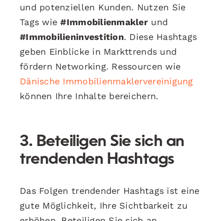
und potenziellen Kunden. Nutzen Sie
Tags wie
#Immobilienmakler
und
#Immobilieninvestition
. Diese Hashtags
geben Einblicke in Markttrends und
fördern Networking. Ressourcen wie
Dänische Immobilienmaklervereinigung
können Ihre Inhalte bereichern.
3. Beteiligen Sie sich an
trendenden Hashtags
Das Folgen trendender Hashtags ist eine
gute Möglichkeit, Ihre Sichtbarkeit zu
erhöhen. Beteiligen Sie sich an