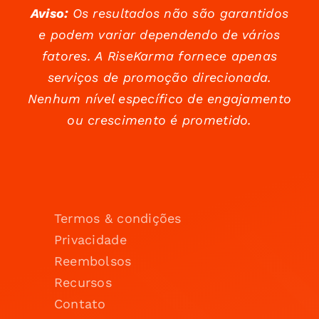
Aviso:
Os resultados não são garantidos
e podem variar dependendo de vários
fatores. A RiseKarma fornece apenas
serviços de promoção direcionada.
Nenhum nível específico de engajamento
ou crescimento é prometido.
Termos & condições
Privacidade
Reembolsos
Recursos
Contato