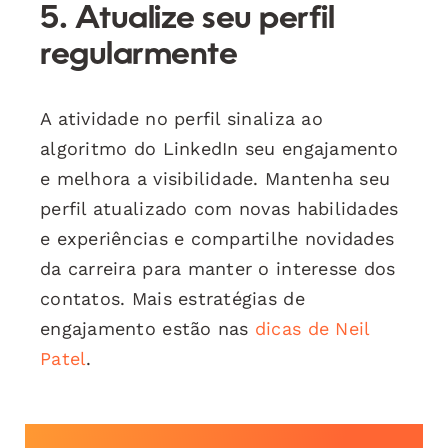
5. Atualize seu perfil
regularmente
A atividade no perfil sinaliza ao
algoritmo do LinkedIn seu engajamento
e melhora a visibilidade. Mantenha seu
perfil atualizado com novas habilidades
e experiências e compartilhe novidades
da carreira para manter o interesse dos
contatos. Mais estratégias de
engajamento estão nas
dicas de Neil
Patel
.