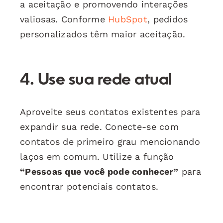
a aceitação e promovendo interações
valiosas. Conforme
HubSpot
, pedidos
personalizados têm maior aceitação.
4. Use sua rede atual
Aproveite seus contatos existentes para
expandir sua rede. Conecte-se com
contatos de primeiro grau mencionando
laços em comum. Utilize a função
“Pessoas que você pode conhecer”
para
encontrar potenciais contatos.