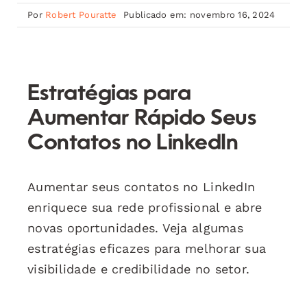
Por
Robert Pouratte
Publicado em: novembro 16, 2024
Estratégias para
Aumentar Rápido Seus
Contatos no LinkedIn
Aumentar seus contatos no LinkedIn
enriquece sua rede profissional e abre
novas oportunidades. Veja algumas
estratégias eficazes para melhorar sua
visibilidade e credibilidade no setor.