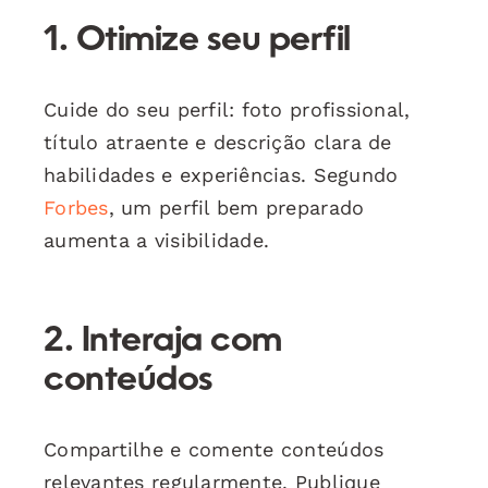
1. Otimize seu perfil
Cuide do seu perfil: foto profissional,
título atraente e descrição clara de
habilidades e experiências. Segundo
Forbes
, um perfil bem preparado
aumenta a visibilidade.
2. Interaja com
conteúdos
Compartilhe e comente conteúdos
relevantes regularmente. Publique