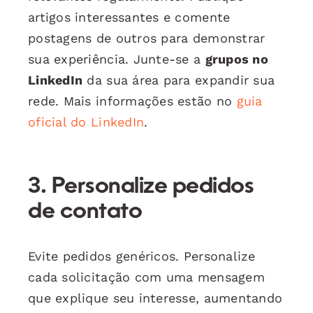
artigos interessantes e comente
postagens de outros para demonstrar
sua experiência. Junte-se a
grupos no
LinkedIn
da sua área para expandir sua
rede. Mais informações estão no
guia
oficial do LinkedIn
.
3. Personalize pedidos
de contato
Evite pedidos genéricos. Personalize
cada solicitação com uma mensagem
que explique seu interesse, aumentando