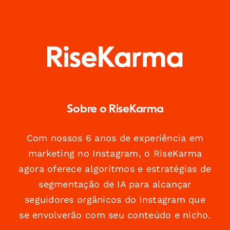
Sobre o RiseKarma
Com nossos 6 anos de experiência em
marketing no Instagram, o RiseKarma
agora oferece algoritmos e estratégias de
segmentação de IA para alcançar
seguidores orgânicos do Instagram que
se envolverão com seu conteúdo e nicho.