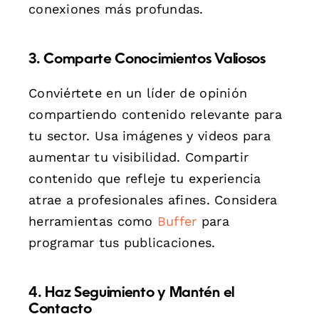
conexiones más profundas.
3. Comparte Conocimientos Valiosos
Conviértete en un líder de opinión
compartiendo contenido relevante para
tu sector. Usa imágenes y videos para
aumentar tu visibilidad. Compartir
contenido que refleje tu experiencia
atrae a profesionales afines. Considera
herramientas como
Buffer
para
programar tus publicaciones.
4. Haz Seguimiento y Mantén el
Contacto