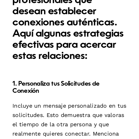
profesionales que
desean establecer
conexiones auténticas.
Aquí algunas
estrategias
efectivas
para acercar
estas relaciones:
1. Personaliza tus Solicitudes de
Conexión
Incluye un mensaje personalizado en tus
solicitudes. Esto demuestra que valoras
el tiempo de la otra persona y que
realmente quieres conectar. Menciona