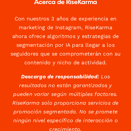
Acerca de RiseKarma
Con nuestros 3 años de experiencia en
marketing de Instagram, RiseKarma
ahora ofrece algoritmos y estrategias de
segmentación por IA para llegar a los
seguidores que se comprometerán con su
contenido y nicho de actividad.
Descargo de responsabilidad:
Los
resultados no están garantizados y
pueden variar según múltiples factores.
RiseKarma solo proporciona servicios de
promoción segmentada. No se promete
ningún nivel específico de interacción o
crecimiento.