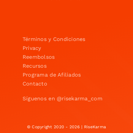
Términos y Condiciones
Privacy
Reembolsos
Recursos
Programa de Afiliados
Contacto
Síguenos en @risekarma_com
© Copyright 2020 - 2026 | RiseKarma