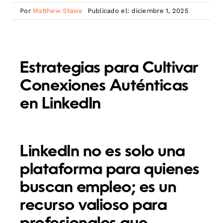
Por
Matthew Staws
Publicado el: diciembre 1, 2025
Estrategias para Cultivar
Conexiones Auténticas
en LinkedIn
LinkedIn no es solo una
plataforma para quienes
buscan empleo; es un
recurso valioso para