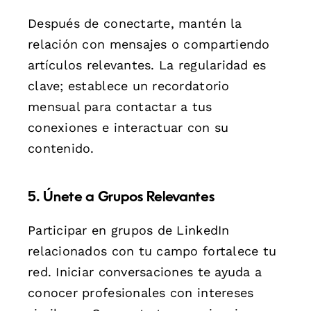
Después de conectarte, mantén la
relación con mensajes o compartiendo
artículos relevantes. La regularidad es
clave; establece un recordatorio
mensual para contactar a tus
conexiones e interactuar con su
contenido.
5. Únete a Grupos Relevantes
Participar en grupos de LinkedIn
relacionados con tu campo fortalece tu
red. Iniciar conversaciones te ayuda a
conocer profesionales con intereses