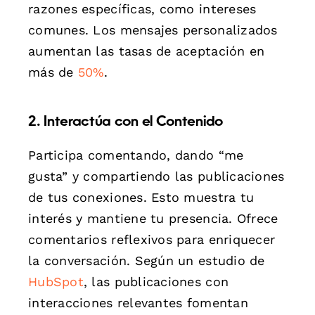
razones específicas, como intereses
comunes. Los mensajes personalizados
aumentan las tasas de aceptación en
más de
50%
.
2. Interactúa con el Contenido
Participa comentando, dando “me
gusta” y compartiendo las publicaciones
de tus conexiones. Esto muestra tu
interés y mantiene tu presencia. Ofrece
comentarios reflexivos para enriquecer
la conversación. Según un estudio de
HubSpot
, las publicaciones con
interacciones relevantes fomentan