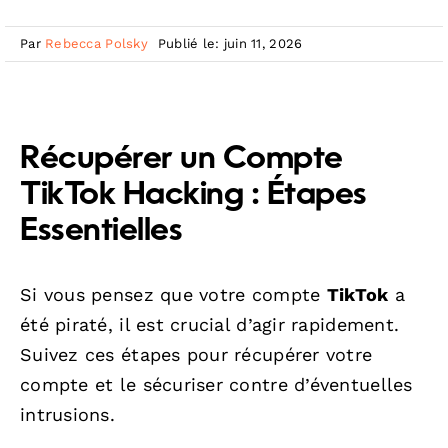
Par
Rebecca Polsky
Publié le: juin 11, 2026
Récupérer un Compte
TikTok Hacking : Étapes
Essentielles
Si vous pensez que votre compte
TikTok
a
été piraté, il est crucial d’agir rapidement.
Suivez ces étapes pour récupérer votre
compte et le sécuriser contre d’éventuelles
intrusions.