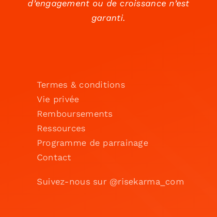
d’engagement ou de croissance n’est
garanti.
Termes & conditions
Vie privée
Remboursements
Ressources
Programme de parrainage
Contact
Suivez-nous sur @risekarma_com