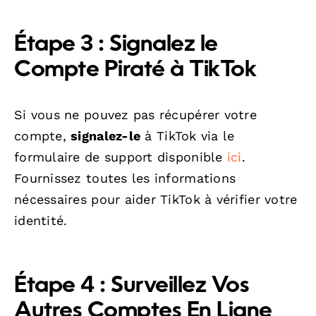
Étape 3 : Signalez le
Compte Piraté à TikTok
Si vous ne pouvez pas récupérer votre
compte,
signalez-le
à TikTok via le
formulaire de support disponible
ici
.
Fournissez toutes les informations
nécessaires pour aider TikTok à vérifier votre
identité.
Étape 4 : Surveillez Vos
Autres Comptes En Ligne