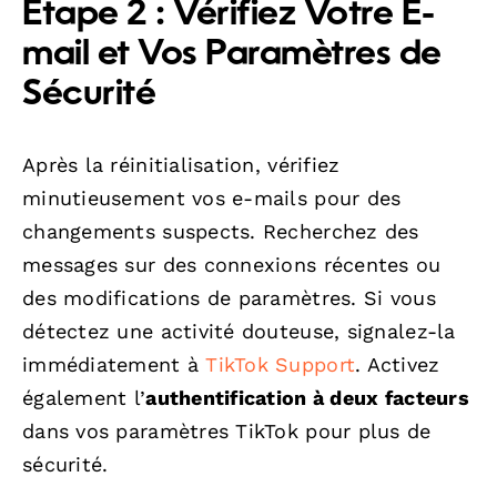
Étape 2 : Vérifiez Votre E-
mail et Vos Paramètres de
Sécurité
Après la réinitialisation, vérifiez
minutieusement vos e-mails pour des
changements suspects. Recherchez des
messages sur des connexions récentes ou
des modifications de paramètres. Si vous
détectez une activité douteuse, signalez-la
immédiatement à
TikTok Support
. Activez
également l’
authentification à deux facteurs
dans vos paramètres TikTok pour plus de
sécurité.