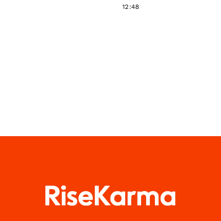
12:48