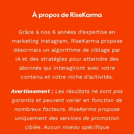
À propos de RiseKarma
Grâce à nos 6 années d’expertise en
marketing Instagram, RiseKarma propose
désormais un algorithme de ciblage par
IA et des stratégies pour atteindre des
abonnés qui interagiront avec votre
contenu et votre niche d’activités.
Avertissement :
Les résultats ne sont pas
garantis et peuvent varier en fonction de
nombreux facteurs. RiseKarma propose
uniquement des services de promotion
ciblée. Aucun niveau spécifique