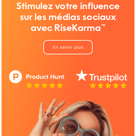
Stimulez votre influence
sur les médias sociaux
avec RiseKarma™
En savoir plus