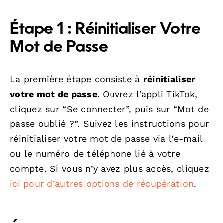
Étape 1 : Réinitialiser Votre
Mot de Passe
La première étape consiste à
réinitialiser
votre mot de passe
. Ouvrez l’appli TikTok,
cliquez sur “Se connecter”, puis sur “Mot de
passe oublié ?”. Suivez les instructions pour
réinitialiser votre mot de passe via l’e-mail
ou le numéro de téléphone lié à votre
compte. Si vous n’y avez plus accès, cliquez
ici pour d’autres options de récupération
.