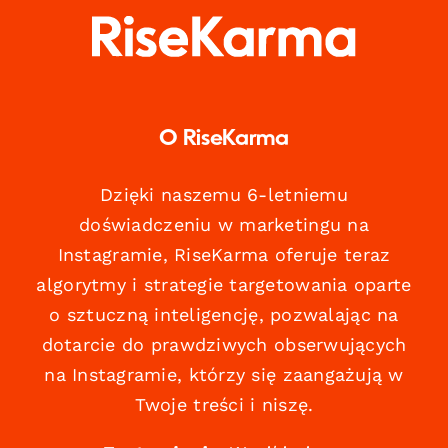
O RiseKarma
Dzięki naszemu 6-letniemu
doświadczeniu w marketingu na
Instagramie, RiseKarma oferuje teraz
algorytmy i strategie targetowania oparte
o sztuczną inteligencję, pozwalając na
dotarcie do prawdziwych obserwujących
na Instagramie, którzy się zaangażują w
Twoje treści i niszę.