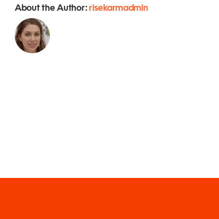
About the Author:
risekarmadmin