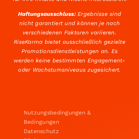
Haftungsausschluss:
Ergebnisse sind
nicht garantiert und können je nach
verschiedenen Faktoren variieren.
RiseKarma bietet ausschließlich gezielte
Promotionsdienstleistungen an. Es
werden keine bestimmten Engagement-
oder Wachstumsniveaus zugesichert.
Nutzungsbedingungen &
Bedingungen
Datenschutz