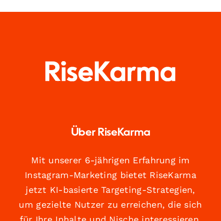
Über RiseKarma
Mit unserer 6-jährigen Erfahrung im
Instagram-Marketing bietet RiseKarma
jetzt KI-basierte Targeting-Strategien,
um gezielte Nutzer zu erreichen, die sich
für Ihre Inhalte und Nische interessieren.