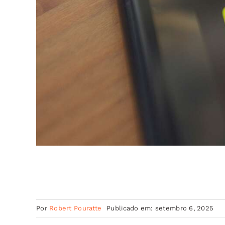
Por
Robert Pouratte
Publicado em: setembro 6, 2025