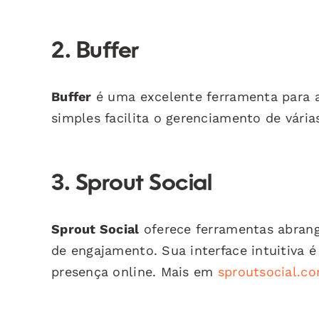
2. Buffer
Buffer
é uma excelente ferramenta para ag
simples facilita o gerenciamento de vári
3. Sprout Social
Sprout Social
oferece ferramentas abrange
de engajamento. Sua interface intuitiva 
presença online. Mais em
sproutsocial.c