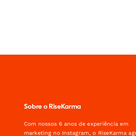
Sobre o RiseKarma
Com nossos 6 anos de experiência em
marketing no Instagram, o RiseKarma ag