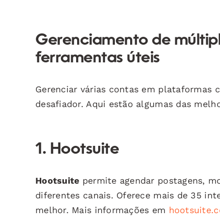
Gerenciamento de múltipl
ferramentas úteis
Gerenciar várias contas em plataformas
desafiador. Aqui estão algumas das melho
1. Hootsuite
Hootsuite
permite agendar postagens, mon
diferentes canais. Oferece mais de 35 in
melhor. Mais informações em
hootsuite.