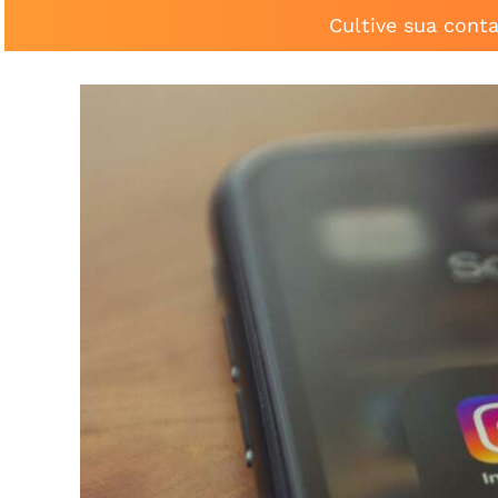
Cultive sua cont