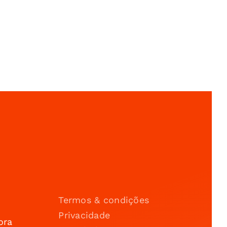
Termos & condições
Privacidade
ora