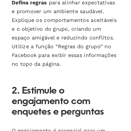
Defina regras
para alinhar expectativas
e promover um ambiente saudável.
Explique os comportamentos aceitáveis
e o objetivo do grupo, criando um
espaço amigável e reduzindo conflitos.
Utilize a função “Regras do grupo” no
Facebook para exibir essas informações
no topo da página.
2. Estimule o
engajamento com
enquetes e perguntas
O engajamento é essencial para um