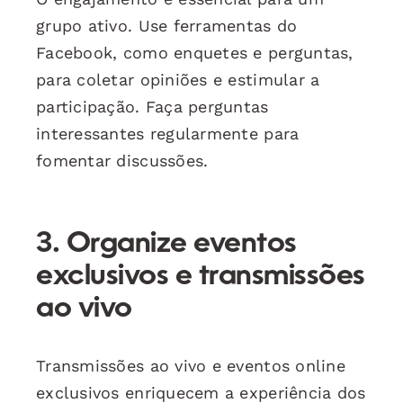
grupo ativo. Use ferramentas do
Facebook, como enquetes e perguntas,
para coletar opiniões e estimular a
participação. Faça perguntas
interessantes regularmente para
fomentar discussões.
3. Organize eventos
exclusivos e transmissões
ao vivo
Transmissões ao vivo e eventos online
exclusivos enriquecem a experiência dos