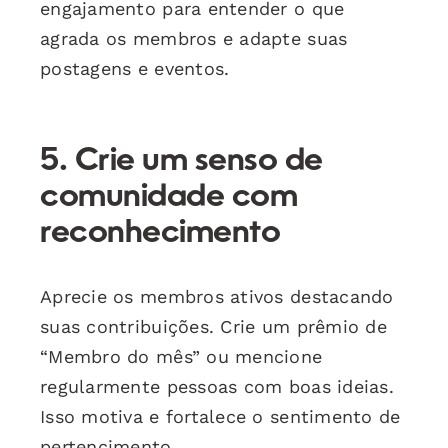
engajamento para entender o que
agrada os membros e adapte suas
postagens e eventos.
5. Crie um senso de
comunidade com
reconhecimento
Aprecie os membros ativos destacando
suas contribuições. Crie um prêmio de
“Membro do mês” ou mencione
regularmente pessoas com boas ideias.
Isso motiva e fortalece o sentimento de
pertencimento.