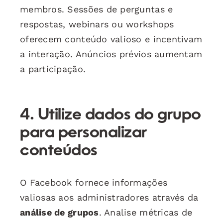
membros. Sessões de perguntas e
respostas, webinars ou workshops
oferecem conteúdo valioso e incentivam
a interação. Anúncios prévios aumentam
a participação.
4. Utilize dados do grupo
para personalizar
conteúdos
O Facebook fornece informações
valiosas aos administradores através da
análise de grupos
. Analise métricas de