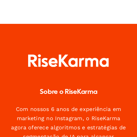
Sobre o RiseKarma
Com nossos 6 anos de experiência em
marketing no Instagram, o RiseKarma
agora oferece algoritmos e estratégias de
segmentação de IA para alcançar