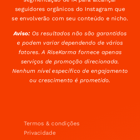
seguidores orgânicos do Instagram que
se envolverão com seu conteúdo e nicho.
Aviso:
Os resultados não são garantidos
e podem variar dependendo de vários
fatores. A RiseKarma fornece apenas
serviços de promoção direcionada.
Nenhum nível específico de engajamento
ou crescimento é prometido.
Termos & condições
Privacidade