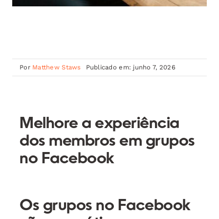
Por
Matthew Staws
Publicado em: junho 7, 2026
Melhore a experiência
dos membros em grupos
no Facebook
Os grupos no Facebook