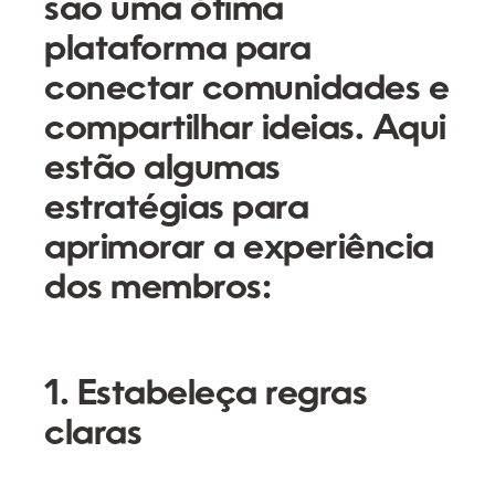
são uma ótima
plataforma para
conectar comunidades e
compartilhar ideias. Aqui
estão algumas
estratégias para
aprimorar a experiência
dos membros:
1. Estabeleça regras
claras