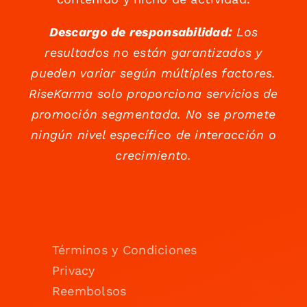
Descargo de responsabilidad:
Los
resultados no están garantizados y
pueden variar según múltiples factores.
RiseKarma solo proporciona servicios de
promoción segmentada. No se promete
ningún nivel específico de interacción o
crecimiento.
Términos y Condiciones
Privacy
Reembolsos