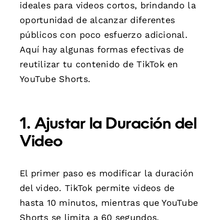
ideales para videos cortos, brindando la
oportunidad de alcanzar diferentes
públicos con poco esfuerzo adicional.
Aquí hay algunas formas efectivas de
reutilizar tu contenido de TikTok en
YouTube Shorts.
1. Ajustar la Duración del
Video
El primer paso es modificar la duración
del video. TikTok permite videos de
hasta 10 minutos, mientras que YouTube
Shorts se limita a 60 segundos.