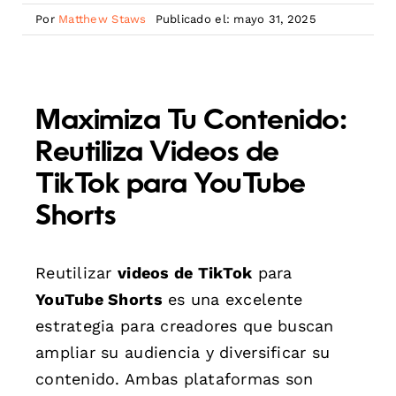
Por
Matthew Staws
Publicado el: mayo 31, 2025
Maximiza Tu Contenido:
Reutiliza Videos de
TikTok para YouTube
Shorts
Reutilizar
videos de TikTok
para
YouTube Shorts
es una excelente
estrategia para creadores que buscan
ampliar su audiencia y diversificar su
contenido. Ambas plataformas son