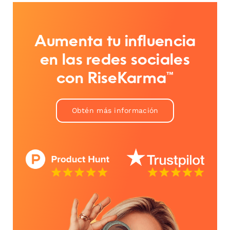
Aumenta tu influencia
en las redes sociales
con RiseKarma™
Obtén más información