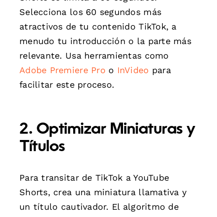
Selecciona los 60 segundos más
atractivos de tu contenido TikTok, a
menudo tu introducción o la parte más
relevante. Usa herramientas como
Adobe Premiere Pro
o
InVideo
para
facilitar este proceso.
2. Optimizar Miniaturas y
Títulos
Para transitar de TikTok a YouTube
Shorts, crea una miniatura llamativa y
un título cautivador. El algoritmo de