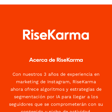
Acerca de RiseKarma
Con nuestros 3 años de experiencia en
marketing de Instagram, RiseKarma
ahora ofrece algoritmos y estrategias de
segmentación por IA para llegar a los
seguidores que se comprometerán con su
contenido y nicho de actividad.