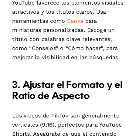
YouTube favorece los elementos visuales
atractivos y los títulos claros. Usa
herramientas como
Canva
para
miniaturas personalizadas. Escoge un
título con palabras clave relevantes,
como “Consejos” o “Cómo hacer”, para
mejorar la visibilidad en las búsquedas.
3. Ajustar el Formato y el
Ratio de Aspecto
Los videos de TikTok son generalmente
verticales (9:16), perfectos para YouTube
Shorts. Asegúrate de que el contenido