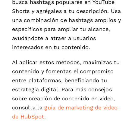
busca hashtags populares en YouTube
Shorts y agrégales a tu descripción. Usa
una combinación de hashtags amplios y
específicos para ampliar tu alcance,
ayudándote a atraer a usuarios
interesados en tu contenido.
Al aplicar estos métodos, maximizas tu
contenido y fomentas el compromiso
entre plataformas, beneficiando tu
estrategia digital. Para más consejos
sobre creación de contenido en video,
consulta la
guía de marketing de video
de HubSpot
.