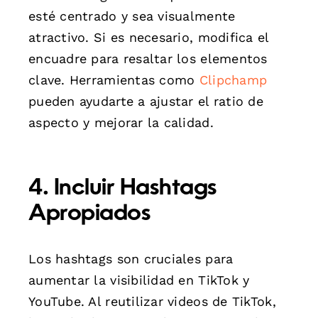
esté centrado y sea visualmente
atractivo. Si es necesario, modifica el
encuadre para resaltar los elementos
clave. Herramientas como
Clipchamp
pueden ayudarte a ajustar el ratio de
aspecto y mejorar la calidad.
4. Incluir Hashtags
Apropiados
Los hashtags son cruciales para
aumentar la visibilidad en TikTok y
YouTube. Al reutilizar videos de TikTok,