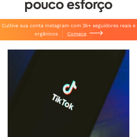
pouco esforço
Cultive sua conta Instagram com 2k+ seguidores reais e
orgânicos
Comece