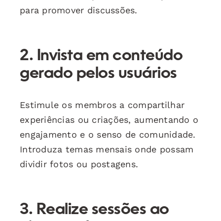
para promover discussões.
2. Invista em conteúdo
gerado pelos usuários
Estimule os membros a compartilhar
experiências ou criações, aumentando o
engajamento e o senso de comunidade.
Introduza temas mensais onde possam
dividir fotos ou postagens.
3. Realize sessões ao