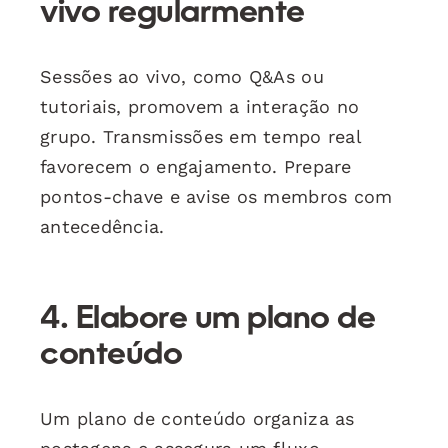
vivo regularmente
Sessões ao vivo, como Q&As ou
tutoriais, promovem a interação no
grupo. Transmissões em tempo real
favorecem o engajamento. Prepare
pontos-chave e avise os membros com
antecedência.
4. Elabore um plano de
conteúdo
Um plano de conteúdo organiza as