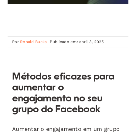
Por
Ronald Bucks
Publicado em: abril 3, 2025
Métodos eficazes para
aumentar o
engajamento no seu
grupo do Facebook
Aumentar o engajamento em um grupo