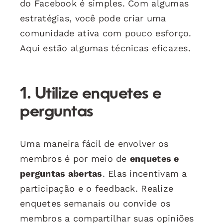
do Facebook é simples. Com algumas
estratégias, você pode criar uma
comunidade ativa com pouco esforço.
Aqui estão algumas técnicas eficazes.
1. Utilize enquetes e
perguntas
Uma maneira fácil de envolver os
membros é por meio de
enquetes e
perguntas abertas
. Elas incentivam a
participação e o feedback. Realize
enquetes semanais ou convide os
membros a compartilhar suas opiniões