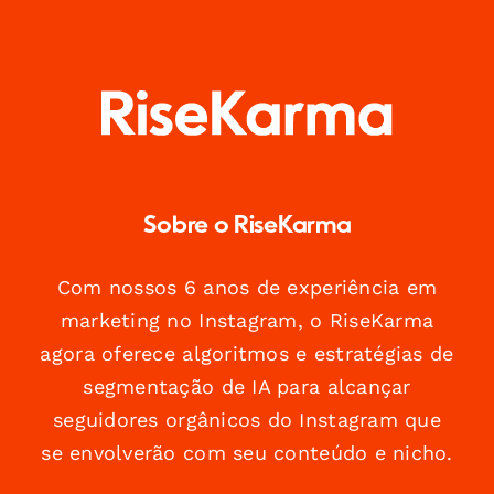
Sobre o RiseKarma
Com nossos 6 anos de experiência em
marketing no Instagram, o RiseKarma
agora oferece algoritmos e estratégias de
segmentação de IA para alcançar
seguidores orgânicos do Instagram que
se envolverão com seu conteúdo e nicho.