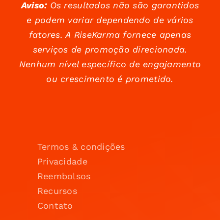
Aviso:
Os resultados não são garantidos
e podem variar dependendo de vários
fatores. A RiseKarma fornece apenas
serviços de promoção direcionada.
Nenhum nível específico de engajamento
ou crescimento é prometido.
Termos & condições
Privacidade
Reembolsos
Recursos
Contato