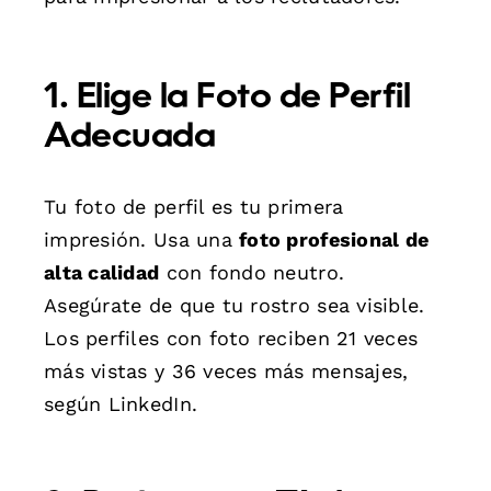
1. Elige la Foto de Perfil
Adecuada
Tu foto de perfil es tu primera
impresión. Usa una
foto profesional de
alta calidad
con fondo neutro.
Asegúrate de que tu rostro sea visible.
Los perfiles con foto reciben 21 veces
más vistas y 36 veces más mensajes,
según LinkedIn.