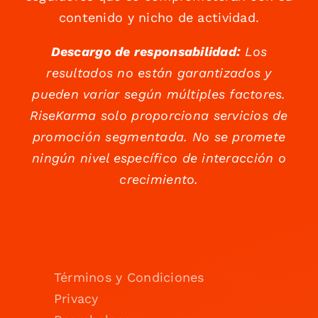
contenido y nicho de actividad.
Descargo de responsabilidad:
Los
resultados no están garantizados y
pueden variar según múltiples factores.
RiseKarma solo proporciona servicios de
promoción segmentada. No se promete
ningún nivel específico de interacción o
crecimiento.
Términos y Condiciones
Privacy