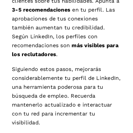
clientes sobre tus habilidades. Apunta a
3-5 recomendaciones
en tu perfil. Las
aprobaciones de tus conexiones
también aumentan tu credibilidad.
Según LinkedIn, los perfiles con
recomendaciones son
más visibles para
los reclutadores
.
Siguiendo estos pasos, mejorarás
considerablemente tu perfil de LinkedIn,
una herramienta poderosa para tu
búsqueda de empleo. Recuerda
mantenerlo actualizado e interactuar
con tu red para incrementar tu
visibilidad.