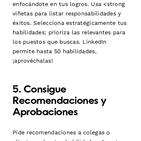
enfocándote en tus logros. Usa <strong
viñetas para listar responsabilidades y
éxitos. Selecciona estratégicamente tus
habilidades; prioriza las relevantes para
los puestos que buscas. LinkedIn
permite hasta 50 habilidades,
¡aprovéchalas!
5. Consigue
Recomendaciones y
Aprobaciones
Pide recomendaciones a colegas o