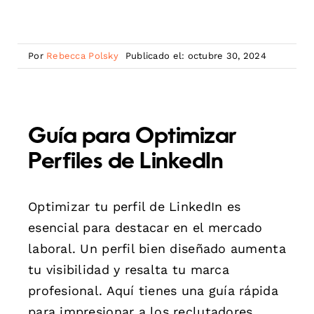
Por
Rebecca Polsky
Publicado el: octubre 30, 2024
Guía para Optimizar
Perfiles de LinkedIn
Optimizar tu perfil de LinkedIn es
esencial para destacar en el mercado
laboral. Un perfil bien diseñado aumenta
tu visibilidad y resalta tu marca
profesional. Aquí tienes una guía rápida
para impresionar a los reclutadores.