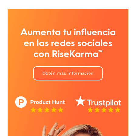
Aumenta tu influencia
en las redes sociales
con RiseKarma™
Obtén más información