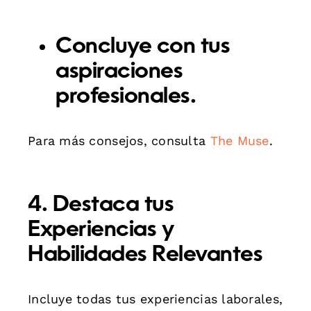
Concluye con tus
aspiraciones
profesionales.
Para más consejos, consulta
The Muse
.
4. Destaca tus
Experiencias y
Habilidades Relevantes
Incluye todas tus experiencias laborales,