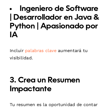
Ingeniero de Software
| Desarrollador en Java &
Python | Apasionado por
IA
Incluir
palabras clave
aumentará tu
visibilidad.
3. Crea un Resumen
Impactante
Tu resumen es la oportunidad de contar