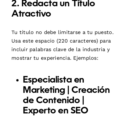
2. Redacta un Título
Atractivo
Tu título no debe limitarse a tu puesto.
Usa este espacio (220 caracteres) para
incluir palabras clave de la industria y
mostrar tu experiencia. Ejemplos:
Especialista en
Marketing | Creación
de Contenido |
Experto en SEO