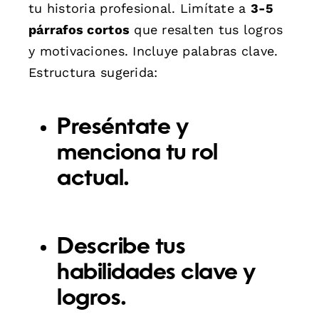
tu historia profesional. Limítate a
3-5
párrafos cortos
que resalten tus logros
y motivaciones. Incluye palabras clave.
Estructura sugerida:
Preséntate y
menciona tu rol
actual.
Describe tus
habilidades clave y
logros.