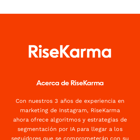
Acerca de RiseKarma
Con nuestros 3 años de experiencia en
marketing de Instagram, RiseKarma
ahora ofrece algoritmos y estrategias de
segmentación por IA para llegar a los
seguidores que se comprometerán con su