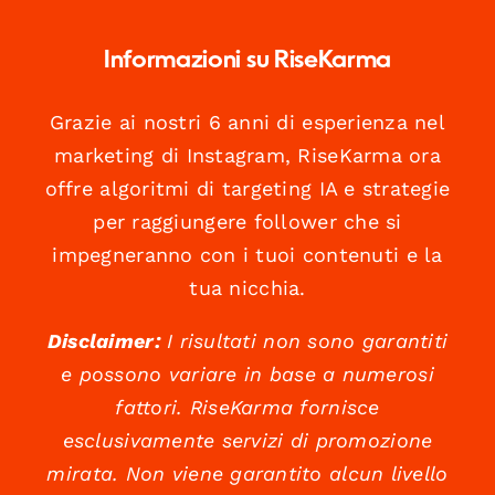
Informazioni su RiseKarma
Grazie ai nostri 6 anni di esperienza nel
marketing di Instagram, RiseKarma ora
offre algoritmi di targeting IA e strategie
per raggiungere follower che si
impegneranno con i tuoi contenuti e la
tua nicchia.
Disclaimer:
I risultati non sono garantiti
e possono variare in base a numerosi
fattori. RiseKarma fornisce
esclusivamente servizi di promozione
mirata. Non viene garantito alcun livello