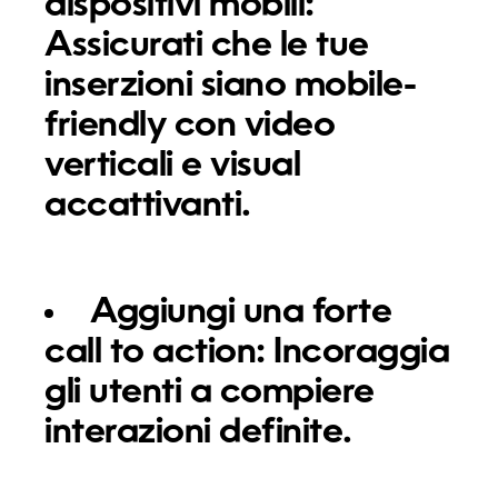
dispositivi mobili:
Assicurati che le tue
inserzioni siano mobile-
friendly con video
verticali e visual
accattivanti.
Aggiungi una forte
call to action:
Incoraggia
gli utenti a compiere
interazioni definite.