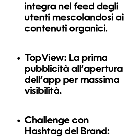
integra nel feed degli
utenti mescolandosi ai
contenuti organici.
TopView:
La prima
pubblicità all’apertura
dell’app per massima
visibilità.
Challenge con
Hashtag del Brand: