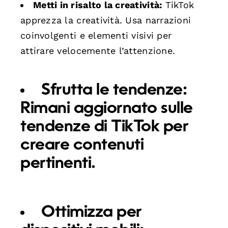
Metti in risalto la creatività:
TikTok
apprezza la creatività. Usa narrazioni
coinvolgenti e elementi visivi per
attirare velocemente l’attenzione.
Sfrutta le tendenze:
Rimani aggiornato sulle
tendenze di TikTok per
creare contenuti
pertinenti.
Ottimizza per