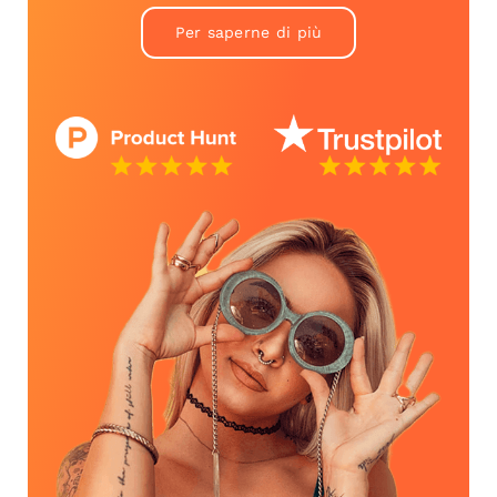
Per saperne di più