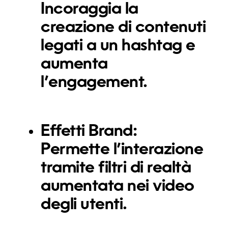
Incoraggia la
creazione di contenuti
legati a un hashtag e
aumenta
l’engagement.
Effetti Brand:
Permette l’interazione
tramite filtri di realtà
aumentata nei video
degli utenti.