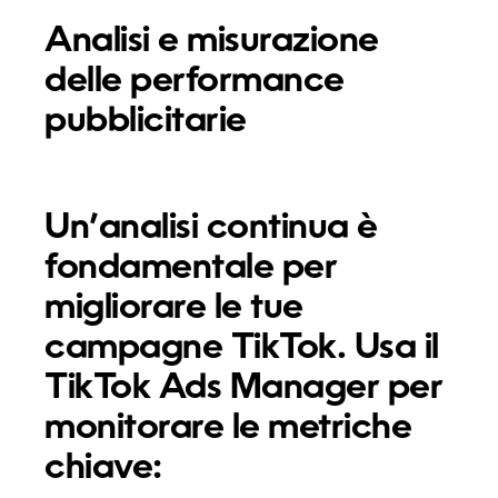
Analisi e misurazione
delle performance
pubblicitarie
Un’analisi continua è
fondamentale per
migliorare le tue
campagne TikTok. Usa il
TikTok Ads Manager per
monitorare le metriche
chiave: