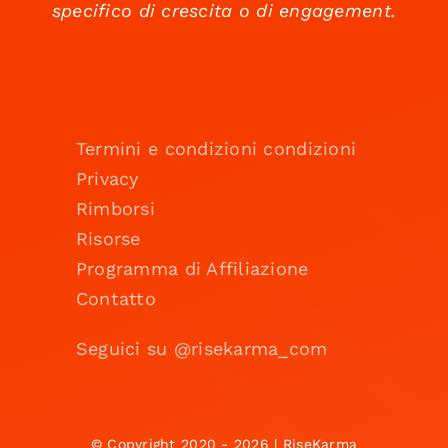
specifico di crescita o di engagement.
Termini e condizioni condizioni
Privacy
Rimborsi
Risorse
Programma di Affiliazione
Contatto
Seguici su @risekarma_com
© Copyright 2020 - 2026 | RiseKarma