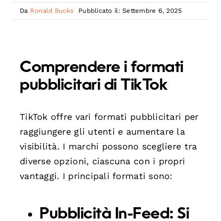
Da
Ronald Bucks
Pubblicato il: Settembre 6, 2025
Comprendere i formati
pubblicitari di TikTok
TikTok offre vari formati pubblicitari per
raggiungere gli utenti e aumentare la
visibilità. I marchi possono scegliere tra
diverse opzioni, ciascuna con i propri
vantaggi. I principali formati sono:
Pubblicità In-Feed:
Si