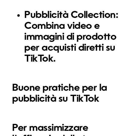
Pubblicità Collection:
Combina video e
immagini di prodotto
per acquisti diretti su
TikTok.
Buone pratiche per la
pubblicità su TikTok
Per massimizzare