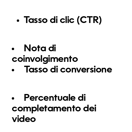
Tasso di clic (CTR)
Nota di
coinvolgimento
Tasso di conversione
Percentuale di
completamento dei
video