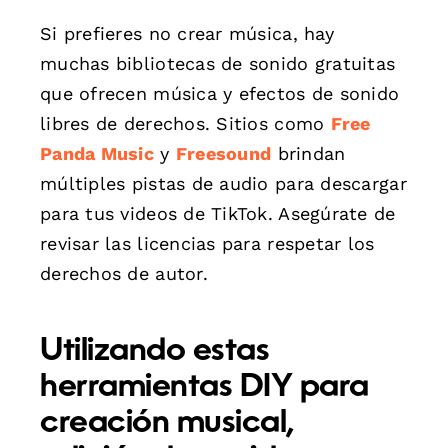
Si prefieres no crear música, hay
muchas bibliotecas de sonido gratuitas
que ofrecen música y efectos de sonido
libres de derechos. Sitios como
Free
Panda Music
y
Freesound
brindan
múltiples pistas de audio para descargar
para tus videos de TikTok. Asegúrate de
revisar las licencias para respetar los
derechos de autor.
Utilizando estas
herramientas DIY para
creación musical,