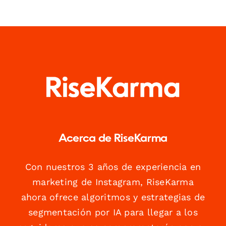
Acerca de RiseKarma
Con nuestros 3 años de experiencia en
marketing de Instagram, RiseKarma
ahora ofrece algoritmos y estrategias de
segmentación por IA para llegar a los