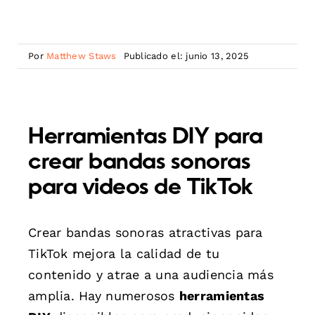
Por
Matthew Staws
Publicado el: junio 13, 2025
Herramientas DIY para
crear bandas sonoras
para videos de TikTok
Crear bandas sonoras atractivas para
TikTok mejora la calidad de tu
contenido y atrae a una audiencia más
amplia. Hay numerosos
herramientas