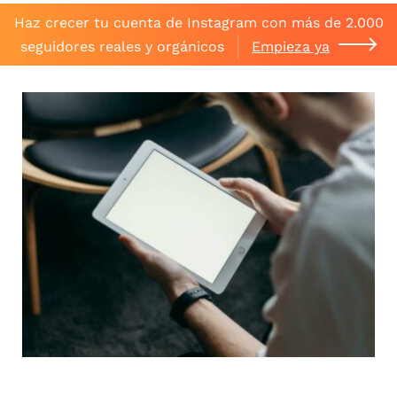
Haz crecer tu cuenta de Instagram con más de 2.000
seguidores reales y orgánicos
Empieza ya