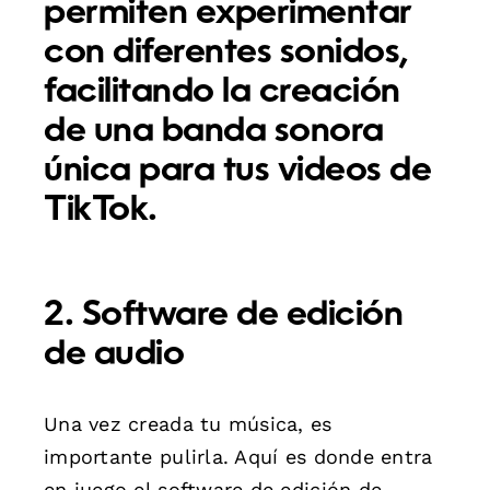
permiten experimentar
con diferentes sonidos,
facilitando la creación
de una banda sonora
única para tus videos de
TikTok.
2. Software de edición
de audio
Una vez creada tu música, es
importante pulirla. Aquí es donde entra
en juego el software de edición de