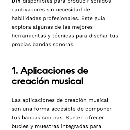
DIY
disponibles para producir sonidos
cautivadores sin necesidad de
habilidades profesionales. Este guía
explora algunas de las mejores
herramientas y técnicas para diseñar tus
propias bandas sonoras.
1. Aplicaciones de
creación musical
Las aplicaciones de creación musical
son una forma accesible de componer
tus bandas sonoras. Suelen ofrecer
bucles y muestras integradas para