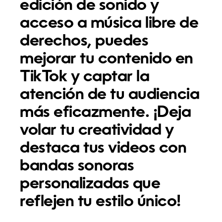
edición de sonido y
acceso a música libre de
derechos, puedes
mejorar tu contenido en
TikTok y captar la
atención de tu audiencia
más eficazmente. ¡Deja
volar tu creatividad y
destaca tus videos con
bandas sonoras
personalizadas que
reflejen tu estilo único!