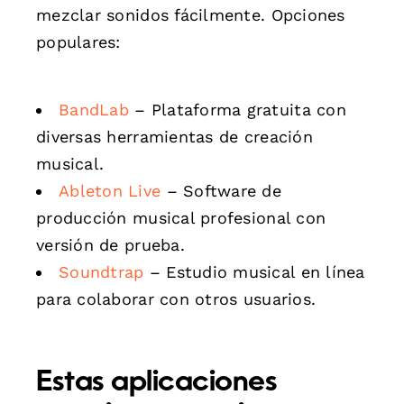
mezclar sonidos fácilmente. Opciones
populares:
BandLab
– Plataforma gratuita con
diversas herramientas de creación
musical.
Ableton Live
– Software de
producción musical profesional con
versión de prueba.
Soundtrap
– Estudio musical en línea
para colaborar con otros usuarios.
Estas aplicaciones