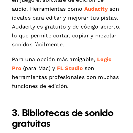
audio. Herramientas como
Audacity
son
ideales para editar y mejorar tus pistas.
Audacity es gratuito y de código abierto,
lo que permite cortar, copiar y mezclar
sonidos fácilmente.
Para una opción más amigable,
Logic
Pro
(para Mac) y
FL Studio
son
herramientas profesionales con muchas
funciones de edición.
3. Bibliotecas de sonido
gratuitas