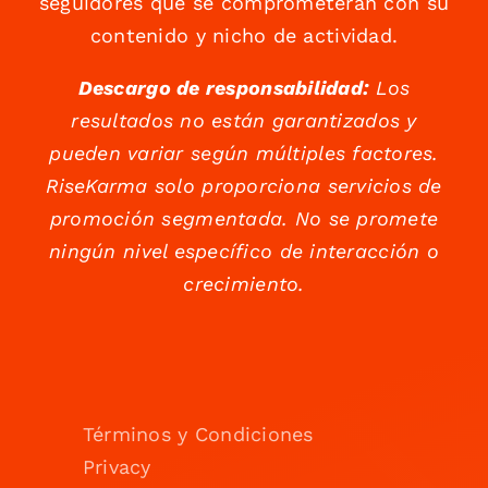
seguidores que se comprometerán con su
contenido y nicho de actividad.
Descargo de responsabilidad:
Los
resultados no están garantizados y
pueden variar según múltiples factores.
RiseKarma solo proporciona servicios de
promoción segmentada. No se promete
ningún nivel específico de interacción o
crecimiento.
Términos y Condiciones
Privacy