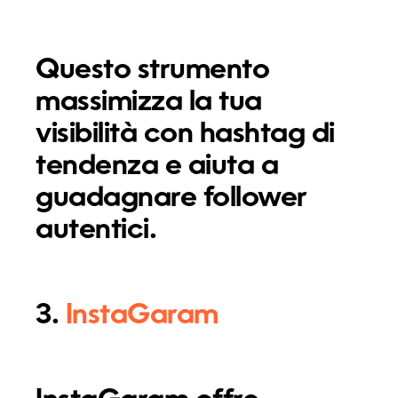
Questo strumento
massimizza la tua
visibilità con hashtag di
tendenza e aiuta a
guadagnare follower
autentici.
3.
InstaGaram