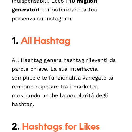
indispensabili. Ecco i
10 migliori
generatori
per potenziare la tua
presenza su Instagram.
1.
All Hashtag
All Hashtag genera hashtag rilevanti da
parole chiave. La sua interfaccia
semplice e le funzionalità variegate la
rendono popolare tra i marketer,
mostrando anche la popolarità degli
hashtag.
2.
Hashtags for Likes