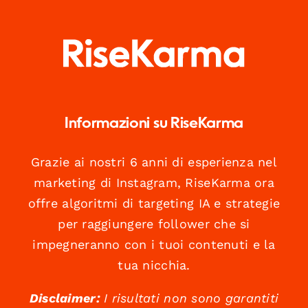
Informazioni su RiseKarma
Grazie ai nostri 6 anni di esperienza nel
marketing di Instagram, RiseKarma ora
offre algoritmi di targeting IA e strategie
per raggiungere follower che si
impegneranno con i tuoi contenuti e la
tua nicchia.
Disclaimer:
I risultati non sono garantiti