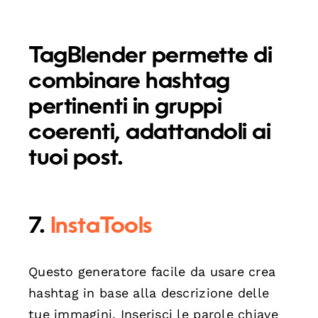
TagBlender permette di
combinare hashtag
pertinenti in gruppi
coerenti, adattandoli ai
tuoi post.
7.
InstaTools
Questo generatore facile da usare crea
hashtag in base alla descrizione delle
tue immagini. Inserisci le parole chiave