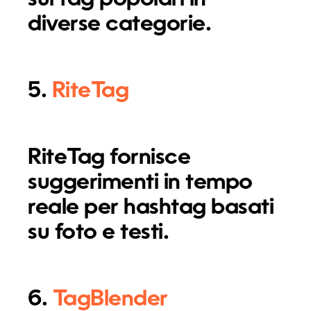
diverse categorie.
5.
RiteTag
RiteTag fornisce
suggerimenti in tempo
reale per hashtag basati
su foto e testi.
6.
TagBlender