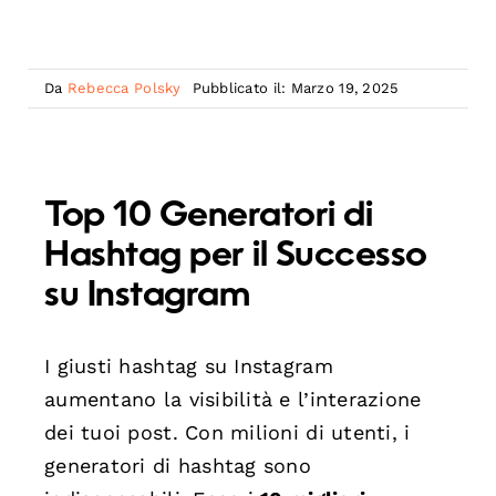
Da
Rebecca Polsky
Pubblicato il: Marzo 19, 2025
Top 10 Generatori di
Hashtag per il Successo
su Instagram
I giusti hashtag su Instagram
aumentano la visibilità e l’interazione
dei tuoi post. Con milioni di utenti, i
generatori di hashtag sono