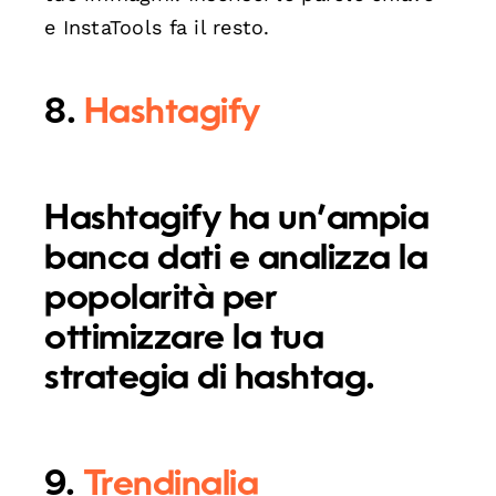
e InstaTools fa il resto.
8.
Hashtagify
Hashtagify ha un’ampia
banca dati e analizza la
popolarità per
ottimizzare la tua
strategia di hashtag.
9.
Trendinalia