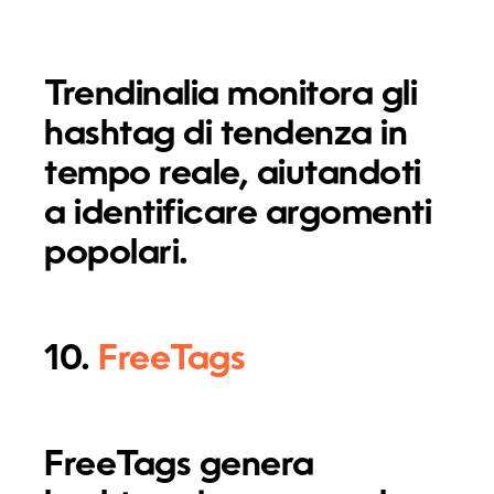
Trendinalia monitora gli
hashtag di tendenza in
tempo reale, aiutandoti
a identificare argomenti
popolari.
10.
FreeTags
FreeTags genera