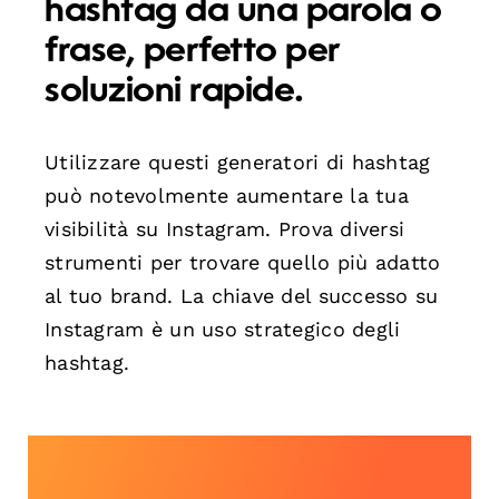
hashtag da una parola o
frase, perfetto per
soluzioni rapide.
Utilizzare questi generatori di hashtag
può notevolmente aumentare la tua
visibilità su Instagram. Prova diversi
strumenti per trovare quello più adatto
al tuo brand. La chiave del successo su
Instagram è un uso strategico degli
hashtag.