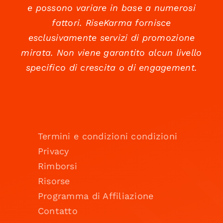
e possono variare in base a numerosi
fattori. RiseKarma fornisce
esclusivamente servizi di promozione
mirata. Non viene garantito alcun livello
specifico di crescita o di engagement.
Termini e condizioni condizioni
Privacy
Rimborsi
Risorse
Programma di Affiliazione
Contatto