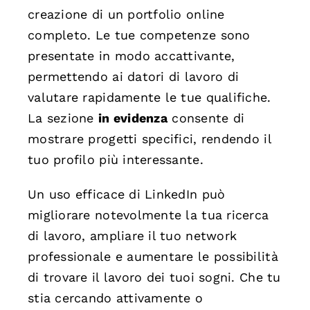
creazione di un portfolio online
completo. Le tue competenze sono
presentate in modo accattivante,
permettendo ai datori di lavoro di
valutare rapidamente le tue qualifiche.
La sezione
in evidenza
consente di
mostrare progetti specifici, rendendo il
tuo profilo più interessante.
Un uso efficace di LinkedIn può
migliorare notevolmente la tua ricerca
di lavoro, ampliare il tuo network
professionale e aumentare le possibilità
di trovare il lavoro dei tuoi sogni. Che tu
stia cercando attivamente o