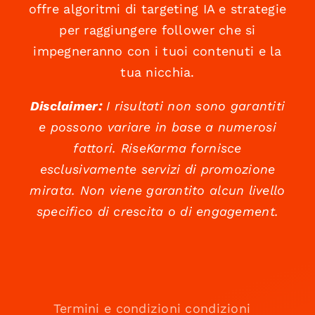
offre algoritmi di targeting IA e strategie
per raggiungere follower che si
impegneranno con i tuoi contenuti e la
tua nicchia.
Disclaimer:
I risultati non sono garantiti
e possono variare in base a numerosi
fattori. RiseKarma fornisce
esclusivamente servizi di promozione
mirata. Non viene garantito alcun livello
specifico di crescita o di engagement.
Termini e condizioni condizioni