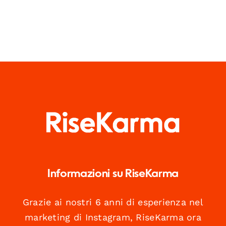
Informazioni su RiseKarma
Grazie ai nostri 6 anni di esperienza nel
marketing di Instagram, RiseKarma ora