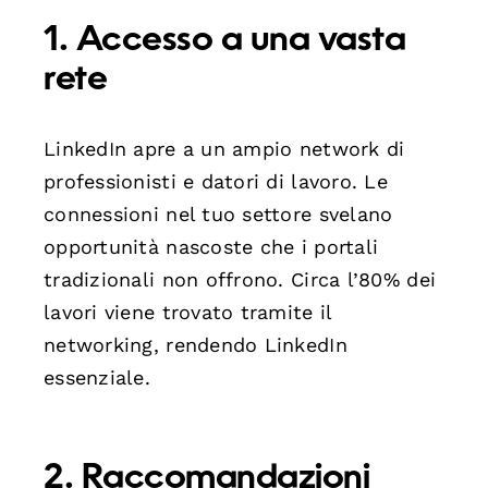
1. Accesso a una vasta
rete
LinkedIn apre a un ampio network di
professionisti e datori di lavoro. Le
connessioni nel tuo settore svelano
opportunità nascoste che i portali
tradizionali non offrono. Circa l’80% dei
lavori viene trovato tramite il
networking, rendendo LinkedIn
essenziale.
2. Raccomandazioni