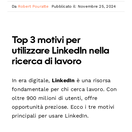
Da
Robert Pouratte
Pubblicato il: Novembre 25, 2024
Top 3 motivi per
utilizzare LinkedIn nella
ricerca di lavoro
In era digitale,
LinkedIn
è una risorsa
fondamentale per chi cerca lavoro. Con
oltre 900 milioni di utenti, offre
opportunità preziose. Ecco i tre motivi
principali per usare LinkedIn.