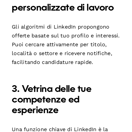
personalizzate di lavoro
Gli algoritmi di LinkedIn propongono
offerte basate sul tuo profilo e interessi.
Puoi cercare attivamente per titolo,
località o settore e ricevere notifiche,
facilitando candidature rapide.
3. Vetrina delle tue
competenze ed
esperienze
Una funzione chiave di LinkedIn è la