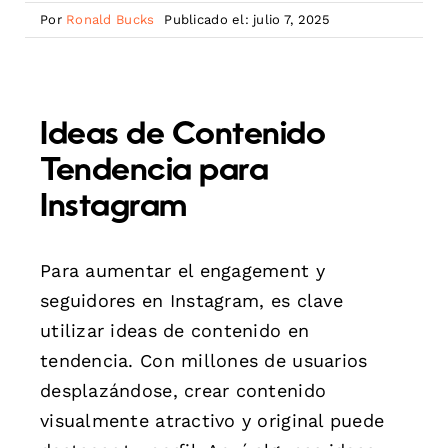
Por
Ronald Bucks
Publicado el: julio 7, 2025
Ideas de Contenido
Tendencia para
Instagram
Para aumentar el engagement y
seguidores en Instagram, es clave
utilizar ideas de contenido en
tendencia. Con millones de usuarios
desplazándose, crear contenido
visualmente atractivo y original puede