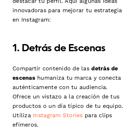
destacar tu perfil. Aquí algunas ideas
innovadoras para mejorar tu estrategia
en Instagram:
1. Detrás de Escenas
Compartir contenido de las
detrás de
escenas
humaniza tu marca y conecta
auténticamente con tu audiencia.
Ofrece un vistazo a la creación de tus
productos o un día típico de tu equipo.
Utiliza
Instagram Stories
para clips
efímeros.