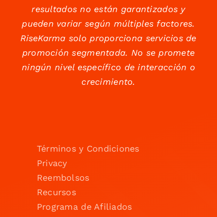
resultados no están garantizados y
pueden variar según múltiples factores.
RiseKarma solo proporciona servicios de
promoción segmentada. No se promete
ningún nivel específico de interacción o
crecimiento.
Términos y Condiciones
Privacy
Reembolsos
Recursos
Programa de Afiliados