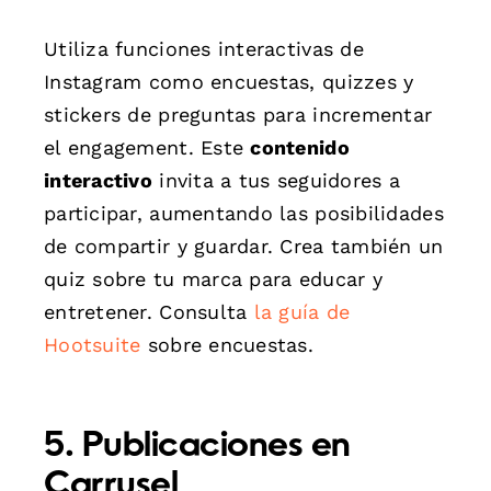
Utiliza funciones interactivas de
Instagram como encuestas, quizzes y
stickers de preguntas para incrementar
el engagement. Este
contenido
interactivo
invita a tus seguidores a
participar, aumentando las posibilidades
de compartir y guardar. Crea también un
quiz sobre tu marca para educar y
entretener. Consulta
la guía de
Hootsuite
sobre encuestas.
5. Publicaciones en
Carrusel