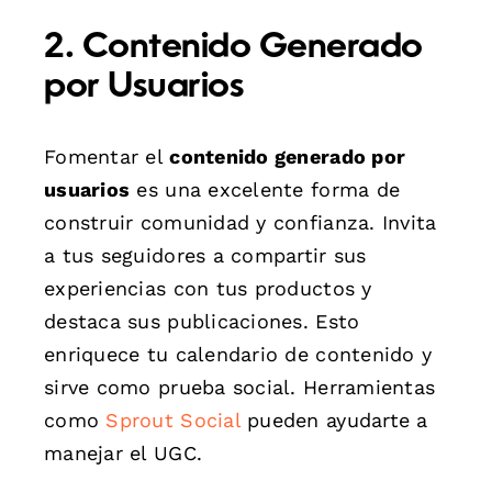
2. Contenido Generado
por Usuarios
Fomentar el
contenido generado por
usuarios
es una excelente forma de
construir comunidad y confianza. Invita
a tus seguidores a compartir sus
experiencias con tus productos y
destaca sus publicaciones. Esto
enriquece tu calendario de contenido y
sirve como prueba social. Herramientas
como
Sprout Social
pueden ayudarte a
manejar el UGC.