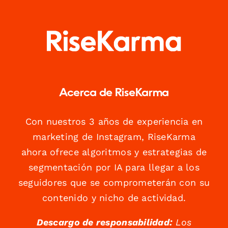
Acerca de RiseKarma
Con nuestros 3 años de experiencia en
marketing de Instagram, RiseKarma
ahora ofrece algoritmos y estrategias de
segmentación por IA para llegar a los
seguidores que se comprometerán con su
contenido y nicho de actividad.
Descargo de responsabilidad:
Los