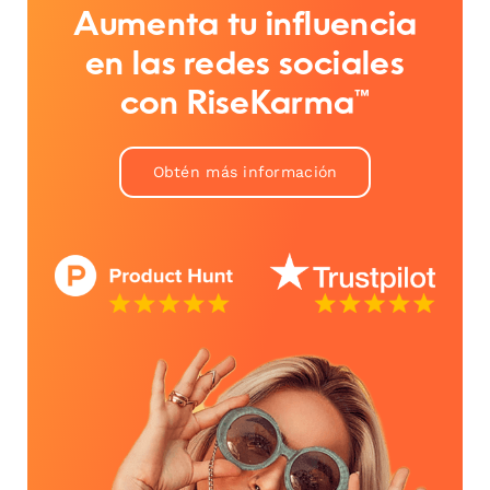
Aumenta tu influencia
en las redes sociales
con RiseKarma™
Obtén más información