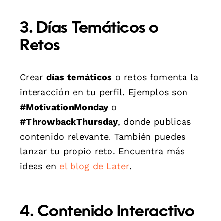
3. Días Temáticos o
Retos
Crear
días temáticos
o retos fomenta la
interacción en tu perfil. Ejemplos son
#MotivationMonday
o
#ThrowbackThursday
, donde publicas
contenido relevante. También puedes
lanzar tu propio reto. Encuentra más
ideas en
el blog de Later
.
4. Contenido Interactivo