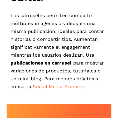
Los carruseles permiten compartir
múltiples imágenes o videos en una
misma publicación, ideales para contar
historias o compartir tips. Aumentan
significativamente el engagement
mientras los usuarios deslizan. Usa
publicaciones en carrusel
para mostrar
variaciones de productos, tutoriales o
un mini-blog. Para mejores prácticas,
consulta
Social Media Examiner
.