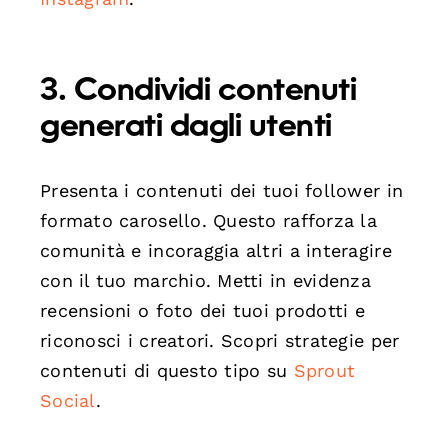
3. Condividi contenuti
generati dagli utenti
Presenta i contenuti dei tuoi follower in
formato carosello. Questo rafforza la
comunità e incoraggia altri a interagire
con il tuo marchio. Metti in evidenza
recensioni o foto dei tuoi prodotti e
riconosci i creatori. Scopri strategie per
contenuti di questo tipo su
Sprout
Social
.