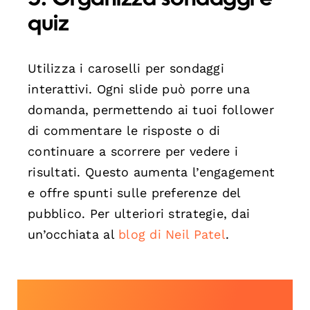
quiz
Utilizza i caroselli per sondaggi
interattivi. Ogni slide può porre una
domanda, permettendo ai tuoi follower
di commentare le risposte o di
continuare a scorrere per vedere i
risultati. Questo aumenta l’engagement
e offre spunti sulle preferenze del
pubblico. Per ulteriori strategie, dai
un’occhiata al
blog di Neil Patel
.