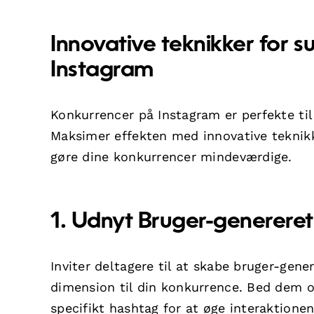
Innovative teknikker for 
Instagram
Konkurrencer på Instagram er perfekte til
Maksimer effekten med innovative teknikker
gøre dine konkurrencer mindeværdige.
1. Udnyt Bruger-genereret
Inviter deltagere til at skabe bruger-gener
dimension til din konkurrence. Bed dem om
specifikt hashtag for at øge interaktion