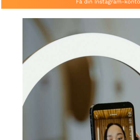
Få din Instagram-konto 