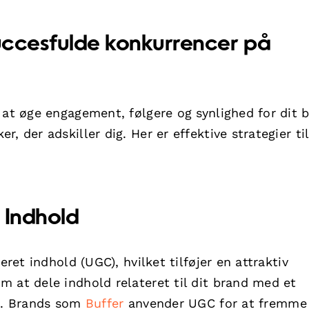
succesfulde konkurrencer på
 at øge engagement, følgere og synlighed for dit 
, der adskiller dig. Her er effektive strategier til
 Indhold
eret indhold (UGC), hvilket tilføjer en attraktiv
 at dele indhold relateret til dit brand med et
en. Brands som
Buffer
anvender UGC for at fremme