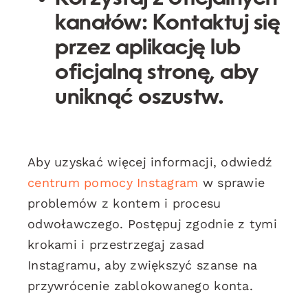
kanałów:
Kontaktuj się
przez aplikację lub
oficjalną stronę, aby
uniknąć oszustw.
Aby uzyskać więcej informacji, odwiedź
centrum pomocy Instagram
w sprawie
problemów z kontem i procesu
odwoławczego. Postępuj zgodnie z tymi
krokami i przestrzegaj zasad
Instagramu, aby zwiększyć szanse na
przywrócenie zablokowanego konta.