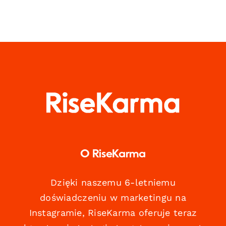
O RiseKarma
Dzięki naszemu 6-letniemu
doświadczeniu w marketingu na
Instagramie, RiseKarma oferuje teraz