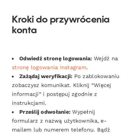
Kroki do przywrócenia
konta
Odwiedź stronę logowania:
Wejdź na
stronę logowania Instagram
.
Zażądaj weryfikacji:
Po zablokowaniu
zobaczysz komunikat. Kliknij “Więcej
informacji” i postępuj zgodnie z
instrukcjami.
Prześlij odwołanie:
Wypełnij
formularz z nazwą użytkownika, e-
mailem lub numerem telefonu. Bądź