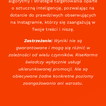
algorytmy i strategie targetowania oparte
o sztuczną inteligencję, pozwalając na
dotarcie do prawdziwych obserwujących
na Instagramie, którzy się zaangażują w
Twoje treści i niszę.
Zastrzeżenie:
Wyniki nie są
gwarantowane i mogą się różnić w
zależności od wielu czynników. RiseKarma
świadczy wyłącznie usługi
ukierunkowanej promocji. Nie są
obiecywane żadne konkretne poziomy
zaangażowania ani wzrostu.