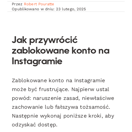
Przez
Robert Pouratte
Opublikowano w dniu: 23 lutego, 2025
Jak przywrócić
zablokowane konto na
Instagramie
Zablokowane konto na Instagramie
może być frustrujące. Najpierw ustal
powód: naruszenie zasad, niewłaściwe
zachowanie lub fałszywa tożsamość.
Następnie wykonaj poniższe kroki, aby
odzyskać dostęp.