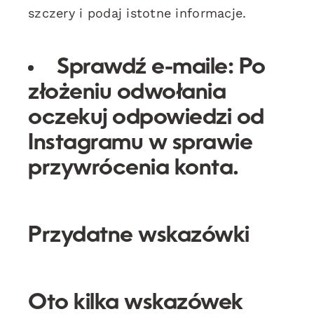
szczery i podaj istotne informacje.
Sprawdź e-maile:
Po
złożeniu odwołania
oczekuj odpowiedzi od
Instagramu w sprawie
przywrócenia konta.
Przydatne wskazówki
Oto kilka wskazówek