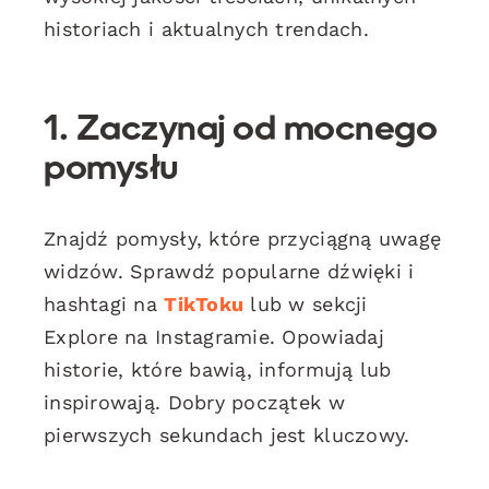
historiach i aktualnych trendach.
1. Zaczynaj od mocnego
pomysłu
Znajdź pomysły, które przyciągną uwagę
widzów. Sprawdź popularne dźwięki i
hashtagi na
TikToku
lub w sekcji
Explore na Instagramie. Opowiadaj
historie, które bawią, informują lub
inspirowają. Dobry początek w
pierwszych sekundach jest kluczowy.