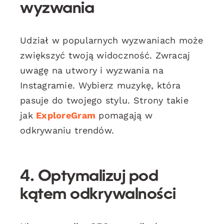
wyzwania
Udział w popularnych wyzwaniach może
zwiększyć twoją widoczność. Zwracaj
uwagę na utwory i wyzwania na
Instagramie. Wybierz muzykę, która
pasuje do twojego stylu. Strony takie
jak
ExploreGram
pomagają w
odkrywaniu trendów.
4. Optymalizuj pod
kątem odkrywalności