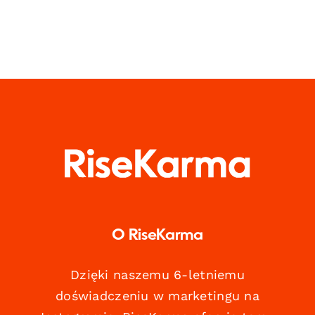
O RiseKarma
Dzięki naszemu 6-letniemu
doświadczeniu w marketingu na