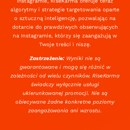
Instagramie, RiseKarma oferuje teraz
algorytmy i strategie targetowania oparte
o sztuczną inteligencję, pozwalając na
dotarcie do prawdziwych obserwujących
na Instagramie, którzy się zaangażują w
Twoje treści i niszę.
Zastrzeżenie:
Wyniki nie są
gwarantowane i mogą się różnić w
zależności od wielu czynników. RiseKarma
świadczy wyłącznie usługi
ukierunkowanej promocji. Nie są
obiecywane żadne konkretne poziomy
zaangażowania ani wzrostu.