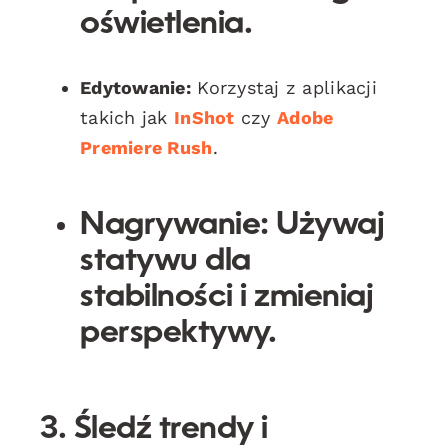
oświetlenia.
Edytowanie:
Korzystaj z aplikacji
takich jak
InShot
czy
Adobe
Premiere Rush
.
Nagrywanie:
Używaj
statywu dla
stabilności i zmieniaj
perspektywy.
3. Śledź trendy i