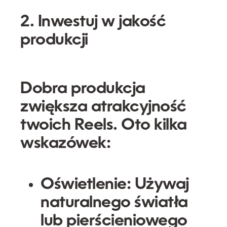
2. Inwestuj w jakość
produkcji
Dobra produkcja
zwiększa atrakcyjność
twoich Reels. Oto kilka
wskazówek:
Oświetlenie:
Używaj
naturalnego światła
lub pierścieniowego