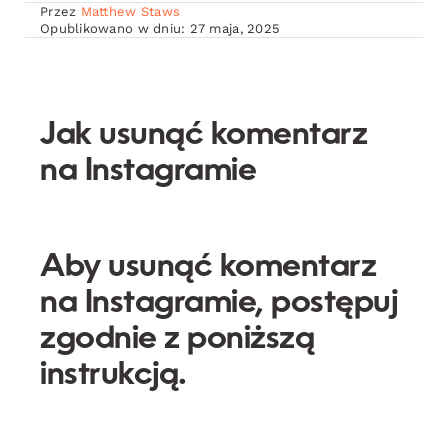
Przez
Matthew Staws
Opublikowano w dniu: 27 maja, 2025
Jak usunąć komentarz
na Instagramie
Aby usunąć
komentarz
na Instagramie, postępuj
zgodnie z poniższą
instrukcją.