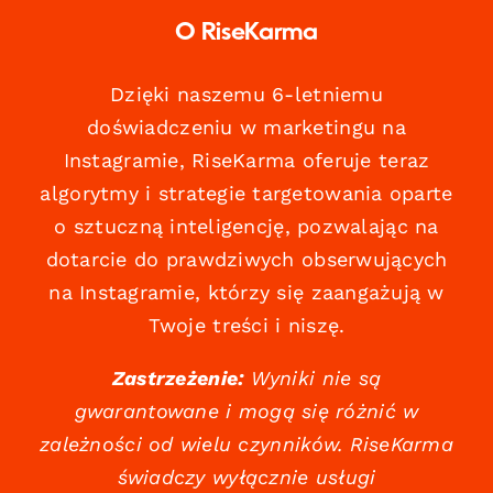
O RiseKarma
Dzięki naszemu 6-letniemu
doświadczeniu w marketingu na
Instagramie, RiseKarma oferuje teraz
algorytmy i strategie targetowania oparte
o sztuczną inteligencję, pozwalając na
dotarcie do prawdziwych obserwujących
na Instagramie, którzy się zaangażują w
Twoje treści i niszę.
Zastrzeżenie:
Wyniki nie są
gwarantowane i mogą się różnić w
zależności od wielu czynników. RiseKarma
świadczy wyłącznie usługi