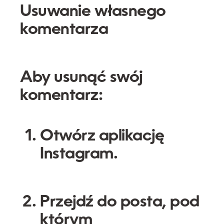
Usuwanie własnego
komentarza
Aby usunąć swój
komentarz:
Otwórz aplikację
Instagram.
Przejdź do posta, pod
którym