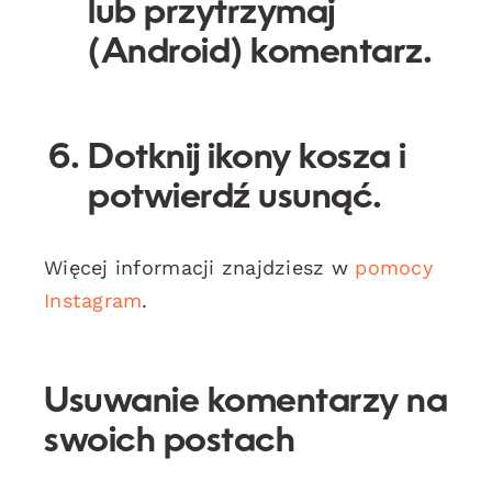
lub przytrzymaj
(Android) komentarz.
Dotknij ikony
kosza
i
potwierdź
usunąć
.
Więcej informacji znajdziesz w
pomocy
Instagram
.
Usuwanie komentarzy na
swoich postach