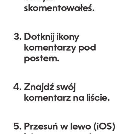
skomentowałeś.
Dotknij ikony
komentarzy pod
postem.
Znajdź swój
komentarz na liście.
Przesuń w lewo (iOS)