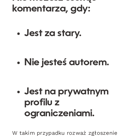
komentarza, gdy:
Jest za stary.
Nie jesteś autorem.
Jest na prywatnym
profilu z
ograniczeniami.
W takim przypadku rozważ zgłoszenie