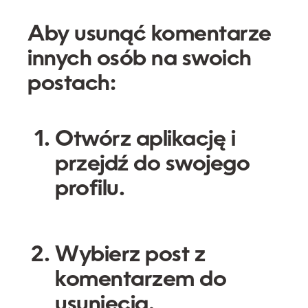
Aby usunąć komentarze
innych osób na swoich
postach:
Otwórz aplikację i
przejdź do swojego
profilu.
Wybierz post z
komentarzem do
usunięcia.