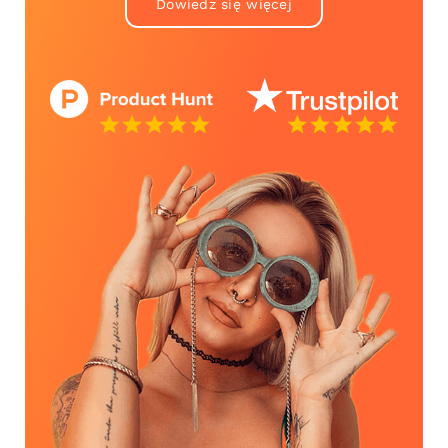
Dowiedz się więcej