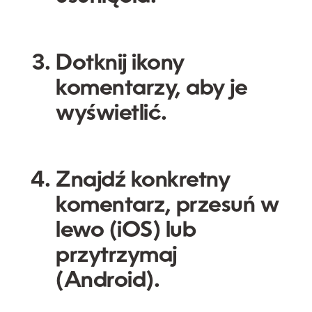
Dotknij ikony
komentarzy, aby je
wyświetlić.
Znajdź konkretny
komentarz, przesuń w
lewo (iOS) lub
przytrzymaj
(Android).